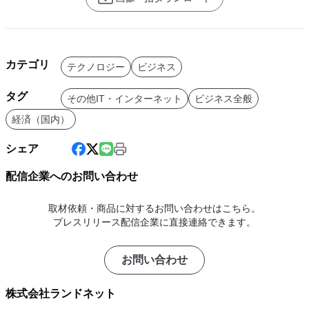
カテゴリ
テクノロジー
ビジネス
タグ
その他IT・インターネット
ビジネス全般
経済（国内）
シェア
配信企業へのお問い合わせ
取材依頼・商品に対するお問い合わせはこちら。
プレスリリース配信企業に直接連絡できます。
お問い合わせ
株式会社ランドネット