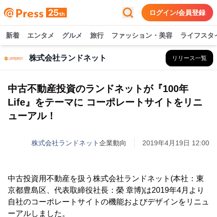
ログイン/会員登録
新着
エンタメ
グルメ
旅行
ファッション・美容
ライフスタ
株式会社ランドネット
リリース一覧
中古不動産投資のランドネットが『100年
Life』をテーマに コーポレートサイトをリニ
ューアル！
株式会社ランドネット
企業動向
2019年4月19日 12:00
中古投資用不動産を扱う株式会社ランドネット(本社：東
京都豊島区、代表取締役社長：榮 章博)は2019年4月より
自社のコーポレートサイトの機能およびデザインをリニュ
ーアルしました。