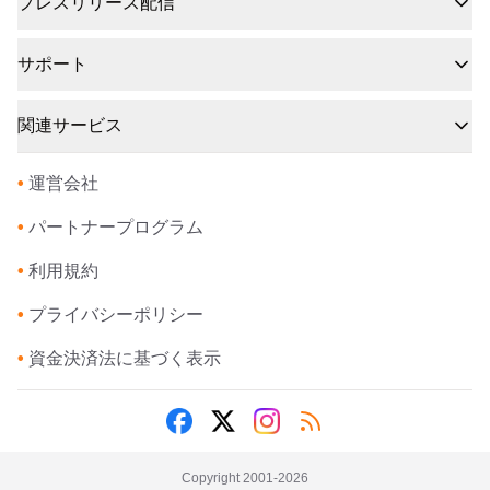
プレスリリース配信
サポート
関連サービス
•
運営会社
•
パートナープログラム
•
利用規約
•
プライバシーポリシー
•
資金決済法に基づく表示
Copyright 2001-
2026