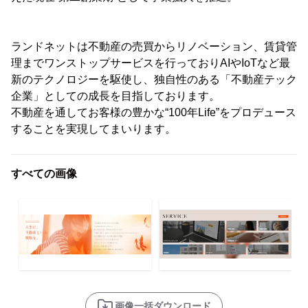
ランドネットは不動産の売買からリノベーション、賃貸管
理までワンストップサービスを行っておりAIやIoTなど最
新のテクノロジーを駆使し、独自性のある「不動産テック
企業」としての成長を目指しております。
不動産を通してお客様の豊かな“100年Life”をプロデュース
することを実現してまいります。
すべての画像
画像一括ダウンロード