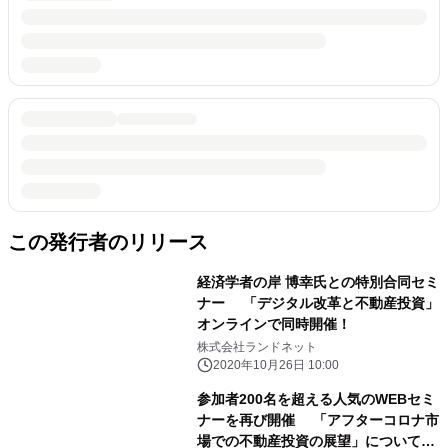
この発行者のリリース
経済学者の岸 博幸氏との特別合同セミ
ナー 「デジタル改革と不動産投資」
オンラインで同時開催！
株式会社ランドネット
2020年10月26日 10:00
参加者200名を超える人気のWEBセミ
ナーを再び開催 「アフターコロナ市
場での不動産投資の展望」について対