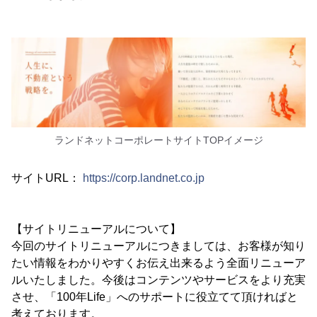
ランドネットコーポレートサイトTOPイメージ
サイトURL：
https://corp.landnet.co.jp
【サイトリニューアルについて】
今回のサイトリニューアルにつきましては、お客様が知り
たい情報をわかりやすくお伝え出来るよう全面リニューア
ルいたしました。今後はコンテンツやサービスをより充実
させ、「100年Life」へのサポートに役立てて頂ければと
考えております。