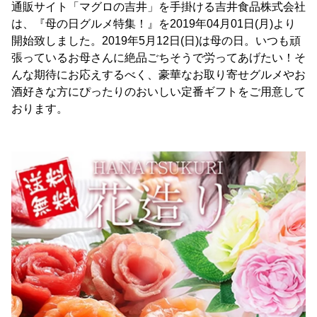
通販サイト「マグロの吉井」を手掛ける吉井食品株式会社
は、『母の日グルメ特集！』を2019年04月01日(月)より
開始致しました。2019年5月12日(日)は母の日。いつも頑
張っているお母さんに絶品ごちそうで労ってあげたい！そ
んな期待にお応えするべく、豪華なお取り寄せグルメやお
酒好きな方にぴったりのおいしい定番ギフトをご用意して
おります。