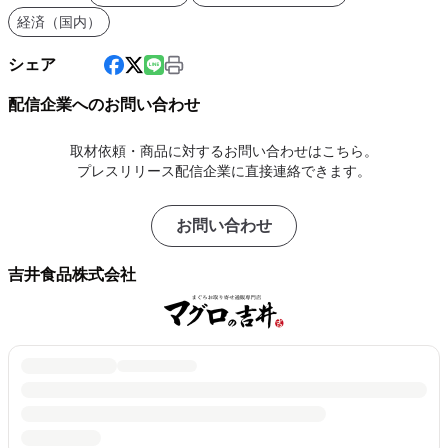
経済（国内）
シェア
配信企業へのお問い合わせ
取材依頼・商品に対するお問い合わせはこちら。
プレスリリース配信企業に直接連絡できます。
お問い合わせ
吉井食品株式会社