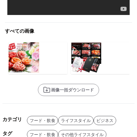
すべての画像
画像一括ダウンロード
カテゴリ
フード・飲食
ライフスタイル
ビジネス
タグ
フード・飲食
その他ライフスタイル