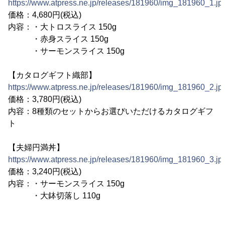
https://www.atpress.ne.jp/releases/181960/img_181960_1.jp
価格：4,680円(税込)
内容：・大トロスライス 150g
・赤身スライス 150g
・サーモンスライス 150g
【カタログギフト織部】
https://www.atpress.ne.jp/releases/181960/img_181960_2.jp
価格：3,780円(税込)
内容：8種類のセットからお選びいただけるカタログギフ
ト
【夫婦円満丼】
https://www.atpress.ne.jp/releases/181960/img_181960_3.jp
価格：3,240円(税込)
内容：・サーモンスライス 150g
・大鉢切落し 110g