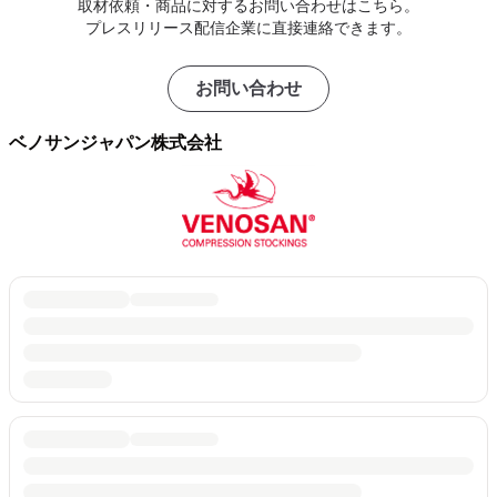
取材依頼・商品に対するお問い合わせはこちら。
プレスリリース配信企業に直接連絡できます。
お問い合わせ
ベノサンジャパン株式会社