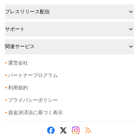
プレスリリース配信
サポート
関連サービス
•
運営会社
•
パートナープログラム
•
利用規約
•
プライバシーポリシー
•
資金決済法に基づく表示