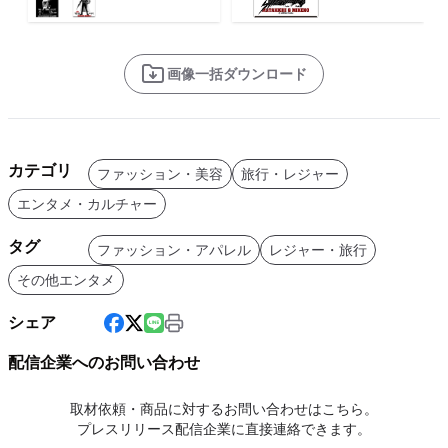
画像一括ダウンロード
カテゴリ
ファッション・美容
旅行・レジャー
エンタメ・カルチャー
タグ
ファッション・アパレル
レジャー・旅行
その他エンタメ
シェア
配信企業へのお問い合わせ
取材依頼・商品に対するお問い合わせはこちら。
プレスリリース配信企業に直接連絡できます。