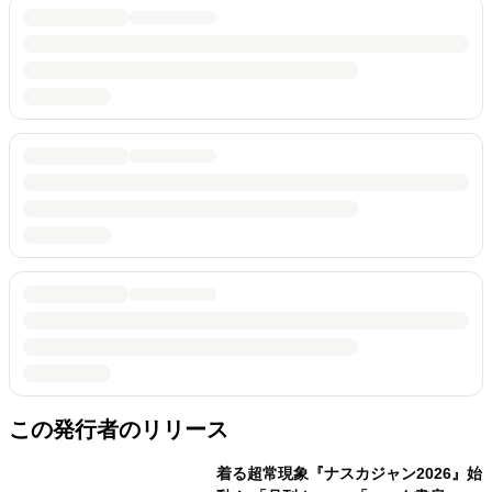
この発行者のリリース
着る超常現象『ナスカジャン2026』始