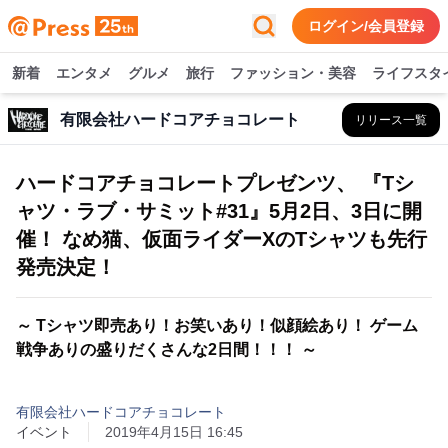
ログイン/会員登録
新着
エンタメ
グルメ
旅行
ファッション・美容
ライフスタ
有限会社ハードコアチョコレート
リリース一覧
ハードコアチョコレートプレゼンツ、 『Tシ
ャツ・ラブ・サミット#31』5月2日、3日に開
催！ なめ猫、仮面ライダーXのTシャツも先行
発売決定！
～ Tシャツ即売あり！お笑いあり！似顔絵あり！ ゲーム
戦争ありの盛りだくさんな2日間！！！ ～
有限会社ハードコアチョコレート
イベント
2019年4月15日 16:45