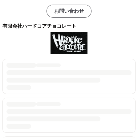
お問い合わせ
有限会社ハードコアチョコレート