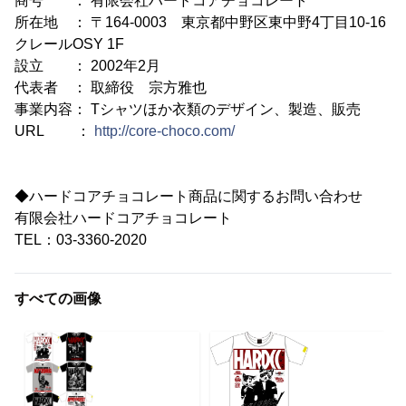
商号 ： 有限会社ハードコアチョコレート
所在地 ： 〒164-0003 東京都中野区東中野4丁目10-16
クレールOSY 1F
設立 ： 2002年2月
代表者 ： 取締役 宗方雅也
事業内容： Tシャツほか衣類のデザイン、製造、販売
URL ：
http://core-choco.com/
◆ハードコアチョコレート商品に関するお問い合わせ
有限会社ハードコアチョコレート
TEL：03-3360-2020
すべての画像