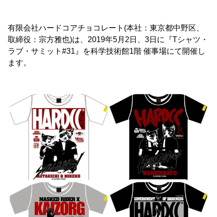
有限会社ハードコアチョコレート(本社：東京都中野区、
取締役：宗方雅也)は、2019年5月2日、3日に『Tシャツ・
ラブ・サミット#31』を科学技術館1階 催事場にて開催し
ます。