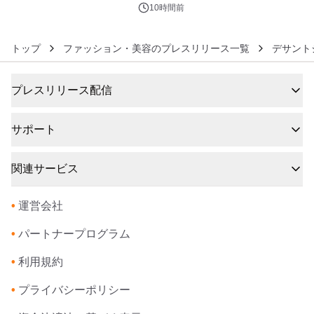
10時間前
トップ
ファッション・美容のプレスリリース一覧
デサント
プレスリリース配信
サポート
関連サービス
•
運営会社
•
パートナープログラム
•
利用規約
•
プライバシーポリシー