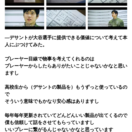
―デサントが大谷選手に提供できる価値について考えて本
人にぶつけてみた。
プレーヤー目線で物事を考えてくれるのは
プレーヤーからしたらありがたいことじゃないかなと思い
ますし
高校生から（デサントの製品を）もうずっと使っているの
で
そういう意味でもかなり安心感はありますし
毎年毎年更新されていてどんどんいい製品が出てくるので
僕も信頼して話をさせてもらっていますし
いいプレーに繋がるんじゃないかなと思っています