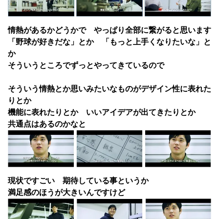
情熱があるかどうかで やっぱり全部に繋がると思います
「野球が好きだな」とか 「もっと上手くなりたいな」と
か
そういうところでずっとやってきているので
そういう情熱とか思いみたいなものがデザイン性に表れた
りとか
機能に表れたりとか いいアイデアが出てきたりとか
共通点はあるのかなと
現状ですごい 期待している事というか
満足感のほうが大きいんですけど