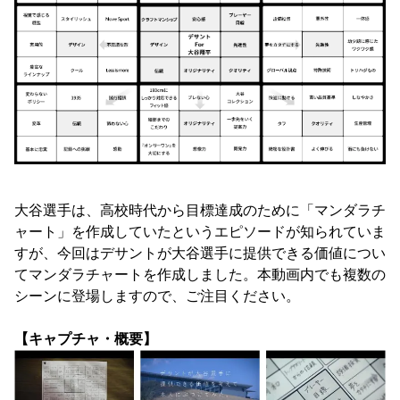
大谷選手は、高校時代から目標達成のために「マンダラチ
ャート」を作成していたというエピソードが知られていま
すが、今回はデサントが大谷選手に提供できる価値につい
てマンダラチャートを作成しました。本動画内でも複数の
シーンに登場しますので、ご注目ください。
【キャプチャ・概要】