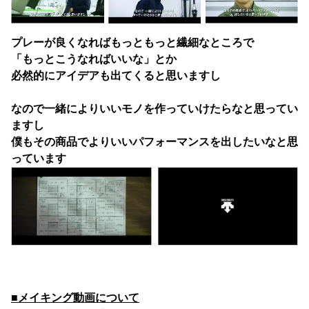
プレーが良くなればもっともっと繊細なところで
「もっとこうなればいいな」とか
必然的にアイデアも出てくると思いますし
なので一緒によりいいモノを作っていけたらなと思ってい
ますし
僕もその商品でよりいいパフォーマンスを出したいなと思
っています
■メイキング動画について