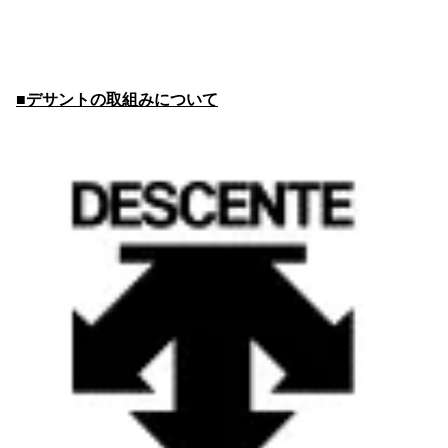
■デサントの取組みについて