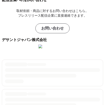
取材依頼・商品に対するお問い合わせはこちら。
プレスリリース配信企業に直接連絡できます。
お問い合わせ
デサントジャパン株式会社