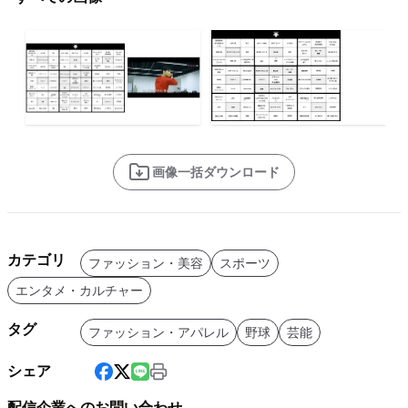
画像一括ダウンロード
カテゴリ
ファッション・美容
スポーツ
エンタメ・カルチャー
タグ
ファッション・アパレル
野球
芸能
シェア
配信企業へのお問い合わせ