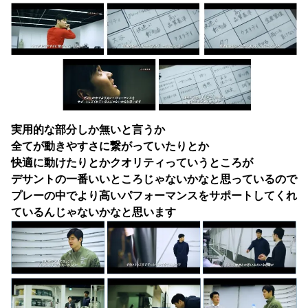
実用的な部分しか無いと言うか
全てが動きやすさに繋がっていたりとか
快適に動けたりとかクオリティっていうところが
デサントの一番いいところじゃないかなと思っているので
プレーの中でより高いパフォーマンスをサポートしてくれ
ているんじゃないかなと思います