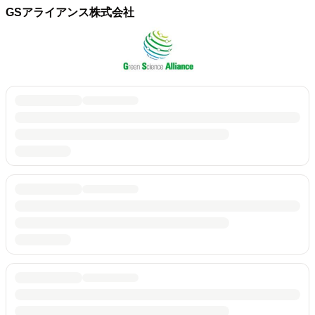
GSアライアンス株式会社