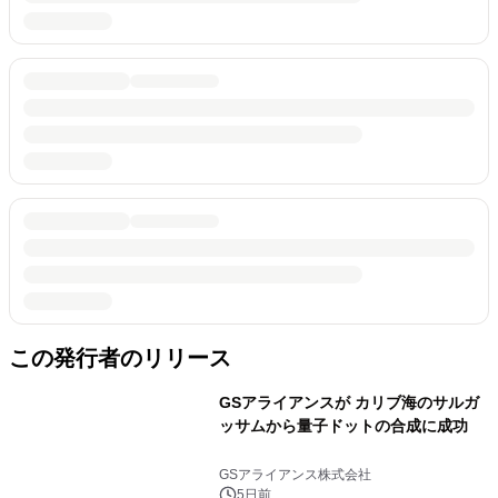
この発行者のリリース
GSアライアンスが カリブ海のサルガ
ッサムから量子ドットの合成に成功
GSアライアンス株式会社
5日前