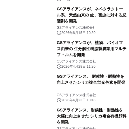
GSアライアンスが、ネペタラクトー
ル系、天然由来の 蚊、害虫に対する忌
避剤を開発
GSアライアンス株式会社
2026年6月15日 10:30
GSアライアンスが、植物、バイオマ
ス由来の 生分解性樹脂製農業用マルチ
フィルムを開発
GSアライアンス株式会社
2026年4月28日 11:30
GSアライアンス、 耐候性・耐熱性を
向上させたシリカ複合蛍光色素を開発
GSアライアンス株式会社
2026年4月23日 10:45
GSアライアンス、耐候性・耐熱性を
大幅に向上させた シリカ複合有機顔料
を開発
GSアライアンス株式会社