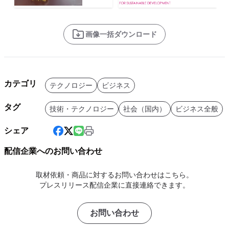
画像一括ダウンロード
カテゴリ
テクノロジー
ビジネス
タグ
技術・テクノロジー
社会（国内）
ビジネス全般
シェア
配信企業へのお問い合わせ
取材依頼・商品に対するお問い合わせはこちら。
プレスリリース配信企業に直接連絡できます。
お問い合わせ