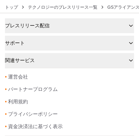
トップ
テクノロジーのプレスリリース一覧
GSアライアン
プレスリリース配信
サポート
関連サービス
•
運営会社
•
パートナープログラム
•
利用規約
•
プライバシーポリシー
•
資金決済法に基づく表示