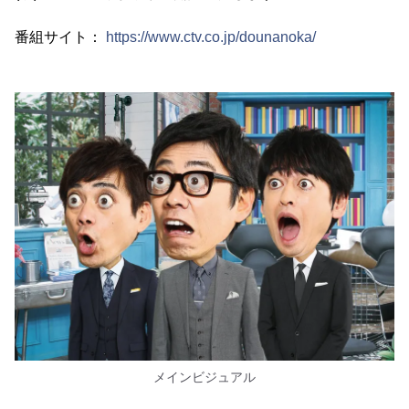
番組サイト：
https://www.ctv.co.jp/dounanoka/
メインビジュアル