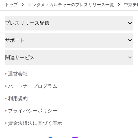
トップ
エンタメ・カルチャーのプレスリリース一覧
中京テ
プレスリリース配信
サポート
関連サービス
•
運営会社
•
パートナープログラム
•
利用規約
•
プライバシーポリシー
•
資金決済法に基づく表示