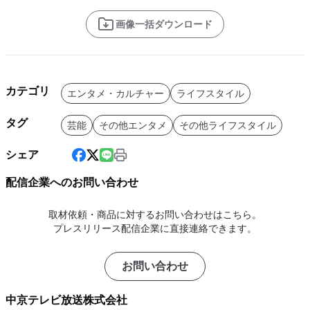
画像一括ダウンロード
カテゴリ
エンタメ・カルチャー
ライフスタイル
タグ
芸能
その他エンタメ
その他ライフスタイル
シェア
配信企業へのお問い合わせ
取材依頼・商品に対するお問い合わせはこちら。
プレスリリース配信企業に直接連絡できます。
お問い合わせ
中京テレビ放送株式会社