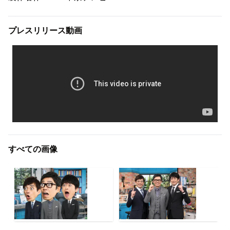
プレスリリース動画
すべての画像