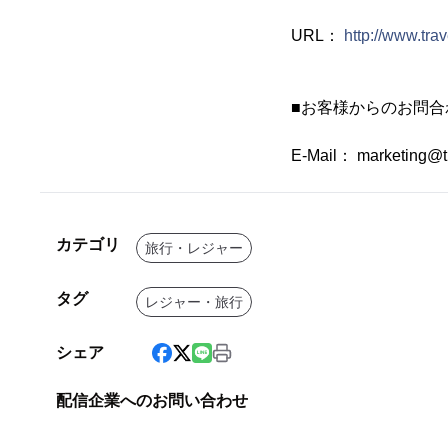
URL：
http://www.trav
■お客様からのお問合
E-Mail： marketing@tr
カテゴリ
旅行・レジャー
タグ
レジャー・旅行
シェア
配信企業へのお問い合わせ