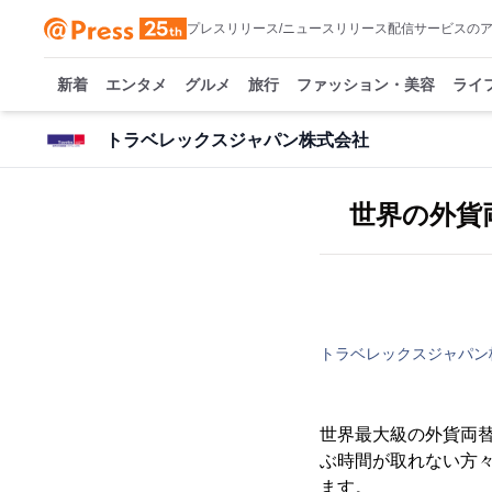
プレスリリース/ニュースリリース配信サービスの
新着
エンタメ
グルメ
旅行
ファッション・美容
ライ
トラベレックスジャパン株式会社
世界の外貨
トラベレックスジャパン
世界最大級の外貨両
ぶ時間が取れない方々
ます。