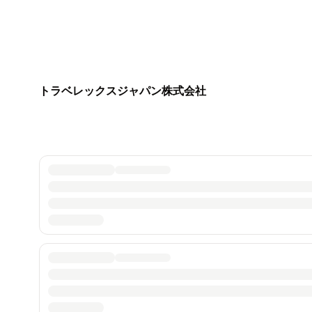
トラベレックスジャパン株式会社