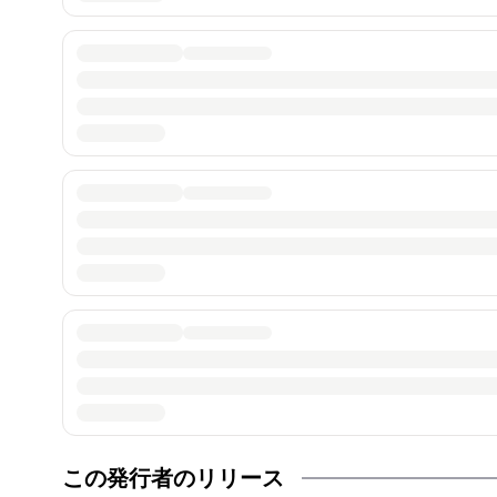
この発行者のリリース