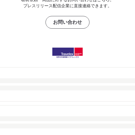
プレスリリース配信企業に直接連絡できます。
お問い合わせ