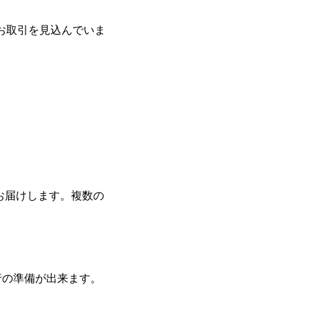
のお取引を見込んでいま
お届けします。複数の
の準備が出来ます。