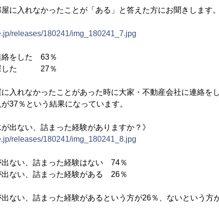
部屋に入れなかったことが「ある」と答えた方にお聞きします
ne.jp/releases/180241/img_180241_7.jpg
絡をした 63％
探した 27％
屋に入れなかったことがあった時に大家・不動産会社に連絡をし
が37％という結果になっています。
水が出ない、詰まった経験がありますか？》
ne.jp/releases/180241/img_180241_8.jpg
出ない、詰まった経験はない 74％
出ない、詰まった経験がある 26％
出ない、詰まった経験があるという方が26％、ないという方が