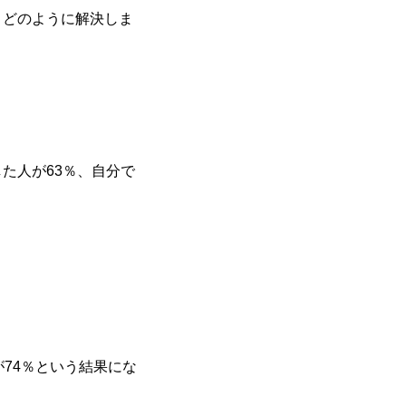
。どのように解決しま
た人が63％、自分で
74％という結果にな