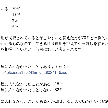
いる 70％
 17％
 9％
4％
費用が掲載されていると探しやすいと答えた方が70％と圧倒的
がかかるものなので、できる限り費用を抑えて引っ越しをする
用を把握したいという傾向にあると考えられます。
部屋に入れなかったことはありますか？》
ne.jp/releases/180241/img_180241_6.jpg
屋に入れなかったことがある 18％
屋に入れなかったことはない 82％
に入れなかったことがある人が18％、ない人が82％という結