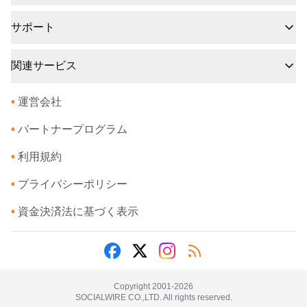
サポート
関連サービス
•
運営会社
•
パートナープログラム
•
利用規約
•
プライバシーポリシー
•
資金決済法に基づく表示
Copyright 2001-
2026
SOCIALWIRE CO.,LTD. All rights reserved.