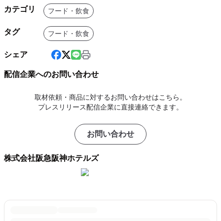
カテゴリ
フード・飲食
タグ
フード・飲食
シェア
配信企業へのお問い合わせ
取材依頼・商品に対するお問い合わせはこちら。
プレスリリース配信企業に直接連絡できます。
お問い合わせ
株式会社阪急阪神ホテルズ