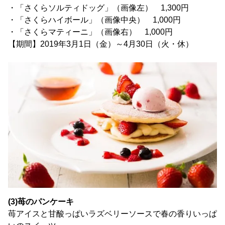
・「さくらソルティドッグ」（画像左） 1,300円
・「さくらハイボール」（画像中央） 1,000円
・「さくらマティーニ」（画像右） 1,000円
【期間】2019年3月1日（金）～4月30日（火・休）
(3)苺のパンケーキ
苺アイスと甘酸っぱいラズベリーソースで春の香りいっぱ