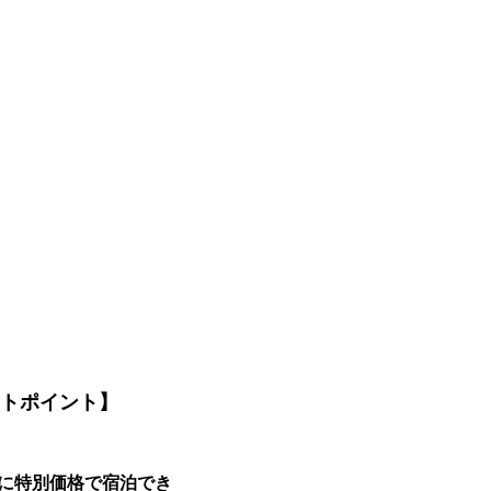
ベントポイント】
施設に特別価格で宿泊でき