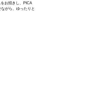
お招きし、PICA
寄せながら、ゆったりと