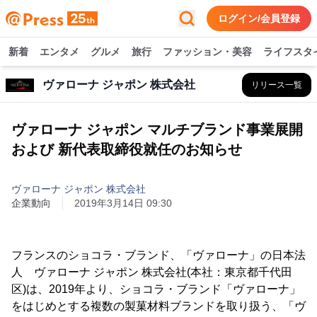
ログイン/会員登録
新着
エンタメ
グルメ
旅行
ファッション・美容
ライフスタ
ヴァローナ ジャポン 株式会社
リリース一覧
ヴァローナ ジャポン マルチブランド事業展開
および 新代表取締役就任のお知らせ
ヴァローナ ジャポン 株式会社
企業動向
2019年3月14日 09:30
フランスのショコラ・ブランド、「ヴァローナ」の日本法
人 ヴァローナ ジャポン 株式会社(本社：東京都千代田
区)は、2019年より、ショコラ・ブランド「ヴァローナ」
をはじめとする複数の製菓材料ブランドを取り扱う、「ヴ