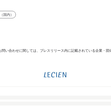
（国内）
お問い合わせに関しては、プレスリリース内に記載されている企業・団