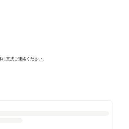
体に直接ご連絡ください。