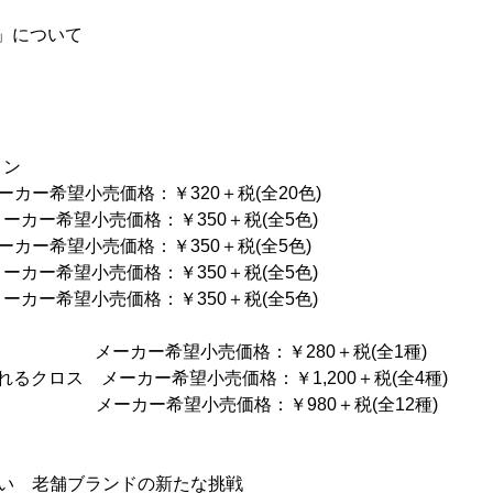
ri」について
ョン
カー希望小売価格：￥320＋税(全20色)
望小売価格：￥350＋税(全5色)
カー希望小売価格：￥350＋税(全5色)
ー希望小売価格：￥350＋税(全5色)
カー希望小売価格：￥350＋税(全5色)
) メーカー希望小売価格：￥280＋税(全1種)
るクロス メーカー希望小売価格：￥1,200＋税(全4種)
メーカー希望小売価格：￥980＋税(全12種)
たい 老舗ブランドの新たな挑戦