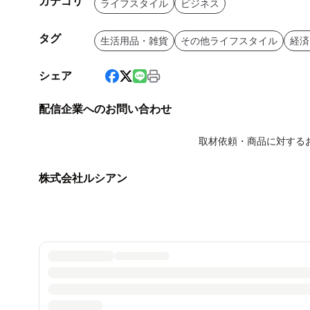
カテゴリ
ライフスタイル
ビジネス
タグ
生活用品・雑貨
その他ライフスタイル
経済
シェア
配信企業へのお問い合わせ
取材依頼・商品に対する
株式会社ルシアン