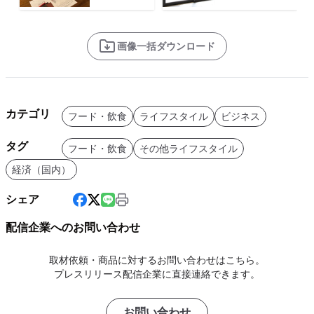
画像一括ダウンロード
カテゴリ
フード・飲食
ライフスタイル
ビジネス
タグ
フード・飲食
その他ライフスタイル
経済（国内）
シェア
配信企業へのお問い合わせ
取材依頼・商品に対するお問い合わせはこちら。
プレスリリース配信企業に直接連絡できます。
お問い合わせ