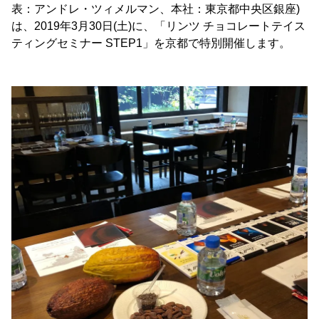
表：アンドレ・ツィメルマン、本社：東京都中央区銀座)
は、2019年3月30日(土)に、「リンツ チョコレートテイス
ティングセミナー STEP1」を京都で特別開催します。