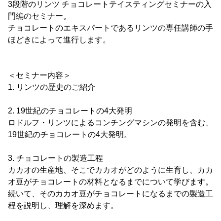
3段階のリンツ チョコレートテイスティングセミナーの入
門編のセミナー。
チョコレートのエキスパートであるリンツの専任講師の手
ほどきによって進行します。
＜セミナー内容＞
1. リンツの歴史のご紹介
2. 19世紀のチョコレートの4大発明
ロドルフ・リンツによるコンチングマシンの発明を含む、
19世紀のチョコレートの4大発明。
3. チョコレートの製造工程
カカオの生産地、そこでカカオがどのように生育し、カカ
オ豆がチョコレートの材料となるまでについて学びます。
続いて、そのカカオ豆がチョコレートになるまでの製造工
程を説明し、理解を深めます。