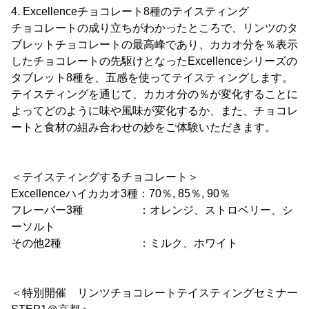
4. Excellenceチョコレート8種のテイスティング
チョコレートの成り立ちがわかったところで、リンツのタ
ブレットチョコレートの最高峰であり、カカオ分を％表示
したチョコレートの先駆けとなったExcellenceシリーズの
タブレット8種を、五感を使ってテイスティングします。
テイスティングを通じて、カカオ分の％が変化することに
よってどのように味や風味が変化するか、また、チョコレ
ートと食材の組み合わせの妙をご体験いただきます。
＜テイスティングするチョコレート＞
Excellenceハイカカオ3種：70％, 85％, 90％
フレーバー3種 ：オレンジ、ストロベリー、シ
ーソルト
その他2種 ：ミルク、ホワイト
＜特別開催 リンツチョコレートテイスティングセミナー