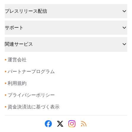
プレスリリース配信
サポート
関連サービス
•
運営会社
•
パートナープログラム
•
利用規約
•
プライバシーポリシー
•
資金決済法に基づく表示