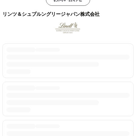
リンツ＆シュプルングリージャパン株式会社