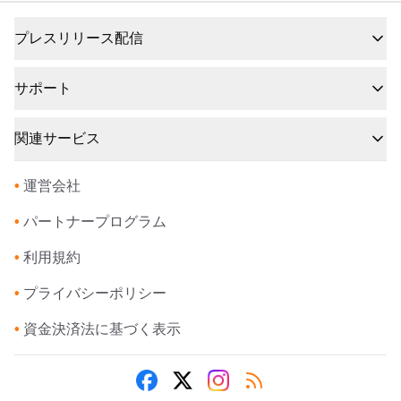
プレスリリース配信
サポート
関連サービス
•
運営会社
•
パートナープログラム
•
利用規約
•
プライバシーポリシー
•
資金決済法に基づく表示