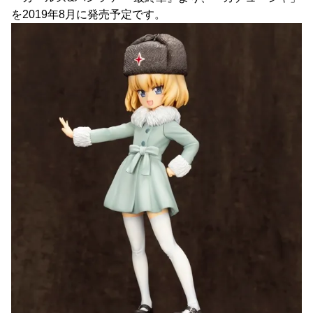
を2019年8月に発売予定です。