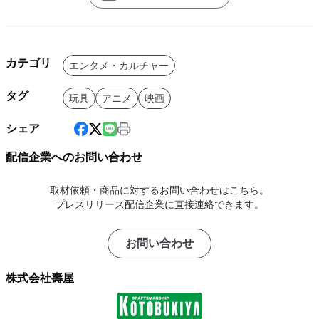
カテゴリ
エンタメ・カルチャー
タグ
玩具
アニメ
映画
シェア
配信企業へのお問い合わせ
取材依頼・商品に対するお問い合わせはこちら。
プレスリリース配信企業に直接連絡できます。
お問い合わせ
株式会社壽屋