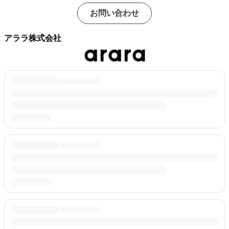
お問い合わせ
アララ株式会社