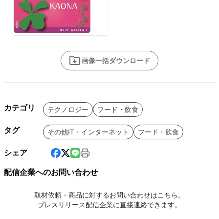
画像一括ダウンロード
カテゴリ
テクノロジー
フード・飲食
タグ
その他IT・インターネット
フード・飲食
シェア
配信企業へのお問い合わせ
取材依頼・商品に対するお問い合わせはこちら。
プレスリリース配信企業に直接連絡できます。