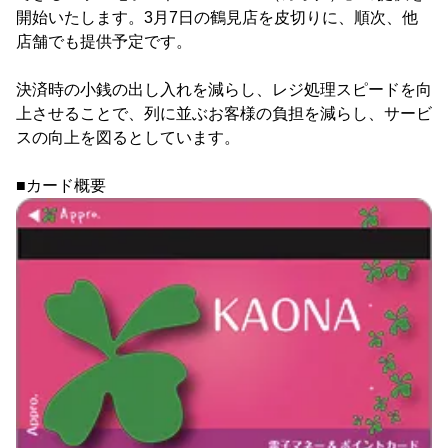
開始いたします。3月7日の鶴見店を皮切りに、順次、他
店舗でも提供予定です。
決済時の小銭の出し入れを減らし、レジ処理スピードを向
上させることで、列に並ぶお客様の負担を減らし、サービ
スの向上を図るとしています。
■カード概要