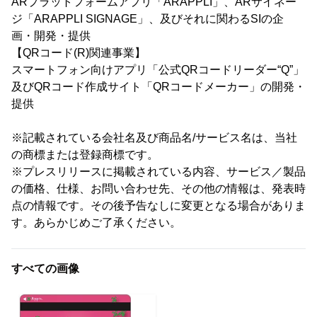
ARプラットフォームアプリ「ARAPPLI」、ARサイネー
ジ「ARAPPLI SIGNAGE」、及びそれに関わるSIの企
画・開発・提供
【QRコード(R)関連事業】
スマートフォン向けアプリ「公式QRコードリーダー“Q”」
及びQRコード作成サイト「QRコードメーカー」の開発・
提供
※記載されている会社名及び商品名/サービス名は、当社
の商標または登録商標です。
※プレスリリースに掲載されている内容、サービス／製品
の価格、仕様、お問い合わせ先、その他の情報は、発表時
点の情報です。その後予告なしに変更となる場合がありま
す。あらかじめご了承ください。
すべての画像