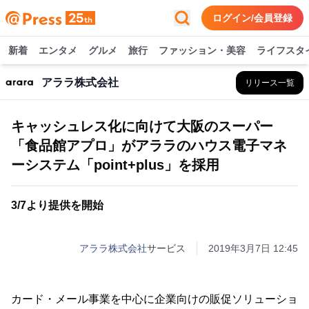
ログイン/会員登録
新着
エンタメ
グルメ
旅行
ファッション・美容
ライフスタ
アララ株式会社
リリース一覧
キャッシュレス化に向けて大阪のスーパー
「食品館アプロ」がアララのハウス電子マネ
ーシステム「point+plus」を採用
3/7より提供を開始
アララ株式会社
サービス
2019年3月7日 12:45
カード・メール事業を中心に企業向けの販促ソリューショ