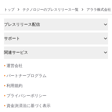
トップ
テクノロジーのプレスリリース一覧
アララ株式会社
プレスリリース配信
サポート
関連サービス
•
運営会社
•
パートナープログラム
•
利用規約
•
プライバシーポリシー
•
資金決済法に基づく表示