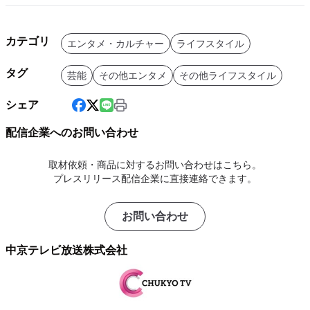
カテゴリ
エンタメ・カルチャー
ライフスタイル
タグ
芸能
その他エンタメ
その他ライフスタイル
シェア
配信企業へのお問い合わせ
取材依頼・商品に対するお問い合わせはこちら。
プレスリリース配信企業に直接連絡できます。
お問い合わせ
中京テレビ放送株式会社