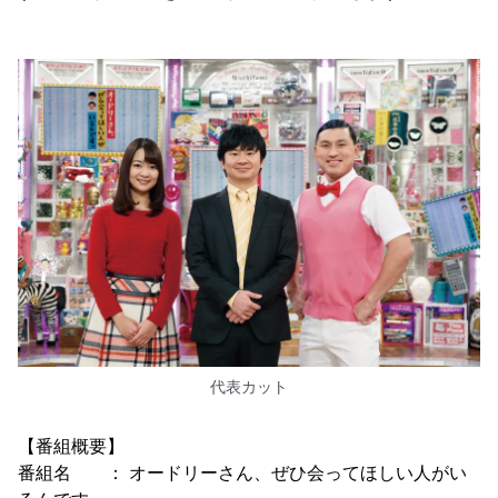
代表カット
【番組概要】
番組名 ： オードリーさん、ぜひ会ってほしい人がい