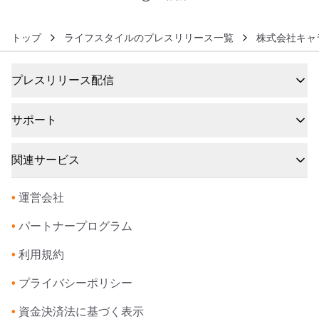
トップ
ライフスタイルのプレスリリース一覧
株式会社キャ
プレスリリース配信
サポート
関連サービス
•
運営会社
•
パートナープログラム
•
利用規約
•
プライバシーポリシー
•
資金決済法に基づく表示