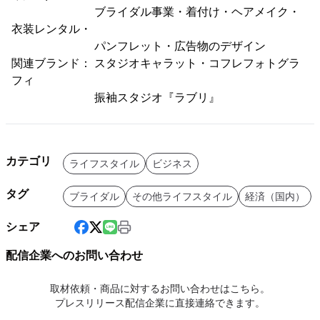
ブライダル事業・着付け・ヘアメイク・
衣装レンタル・
パンフレット・広告物のデザイン
関連ブランド： スタジオキャラット・コフレフォトグラ
フィ
振袖スタジオ『ラブリ』
カテゴリ
ライフスタイル
ビジネス
タグ
ブライダル
その他ライフスタイル
経済（国内）
シェア
配信企業へのお問い合わせ
取材依頼・商品に対するお問い合わせはこちら。
プレスリリース配信企業に直接連絡できます。