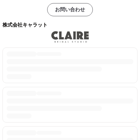
お問い合わせ
株式会社キャラット