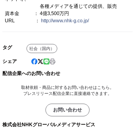
各種メディアを通じての提供、販売
資本金 ： 4億3,500万円
URL ：
http://www.nhk-g.co.jp/
タグ
社会（国内）
シェア
配信企業へのお問い合わせ
取材依頼・商品に対するお問い合わせはこちら。
プレスリリース配信企業に直接連絡できます。
お問い合わせ
株式会社NHKグローバルメディアサービス