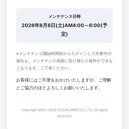
メンテナンス日時
2026年8月8日(土)AM4:00～6:00(予
定)
※メンテナンス開始時間前からログインして作業中の
場合も、メンテナンス画面に切り替わり操作ができな
くなります。ご了承ください。
お客様にはご不便をおかけいたしますが、ご理解
とご協力のほどよろしくお願いいたします。
Copyright 2001-2026 SOCIALWIRE CO.,LTD. All rights
reserved.