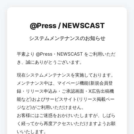
@Press / NEWSCAST
システムメンテナンスのお知らせ
平素より @Press・NEWSCAST をご利用いただ
き、誠にありがとうございます。
現在システムメンテナンスを実施しております。
メンテナンス中は、マイページ機能(新規会員登
録・リリース申込み・ご承認画面・X広告出稿機
能など)およびサービスサイト(リリース掲載ペー
ジなど)がご利用いただけません。
お客様にはご迷惑をおかけいたしますが、しばら
く経ってから再度アクセスいただけますようお願
いいたします。