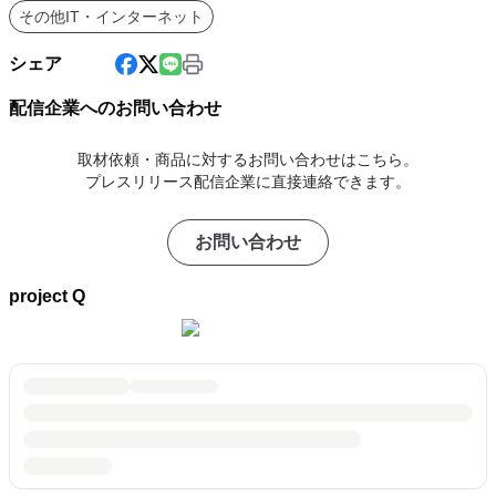
その他IT・インターネット
シェア
配信企業へのお問い合わせ
取材依頼・商品に対するお問い合わせはこちら。
プレスリリース配信企業に直接連絡できます。
お問い合わせ
project Q