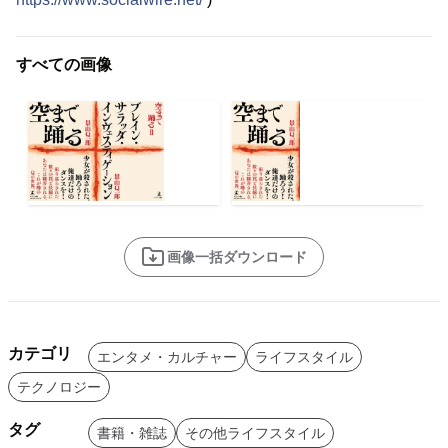
すべての画像
画像一括ダウンロード
カテゴリ
エンタメ・カルチャー
ライフスタイル
テクノロジー
タグ
書籍・雑誌
その他ライフスタイル