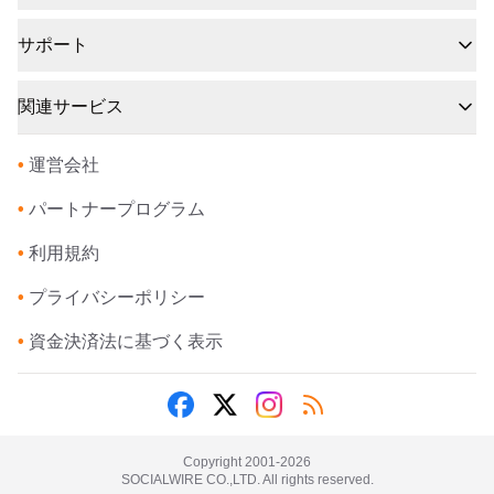
サポート
関連サービス
•
運営会社
•
パートナープログラム
•
利用規約
•
プライバシーポリシー
•
資金決済法に基づく表示
Copyright 2001-
2026
SOCIALWIRE CO.,LTD. All rights reserved.