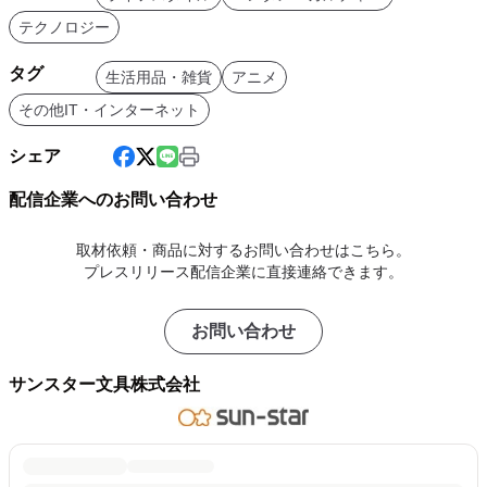
テクノロジー
タグ
生活用品・雑貨
アニメ
その他IT・インターネット
シェア
配信企業へのお問い合わせ
取材依頼・商品に対するお問い合わせはこちら。
プレスリリース配信企業に直接連絡できます。
お問い合わせ
サンスター文具株式会社