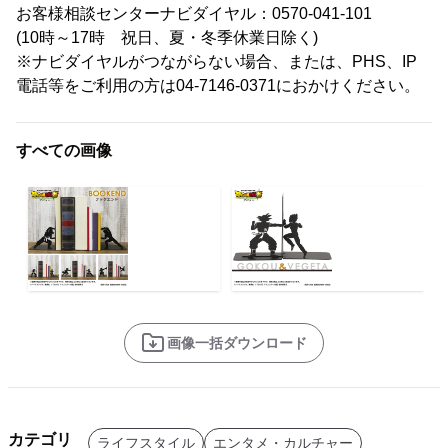
お客様相談センターナビダイヤル：0570-041-101
(10時～17時 祝日、夏・冬季休業日除く)
※ナビダイヤルがつながらない場合、または、PHS、IP
電話等をご利用の方は04-7146-0371におかけください。
すべての画像
画像一括ダウンロード
カテゴリ
ライフスタイル
エンタメ・カルチャー