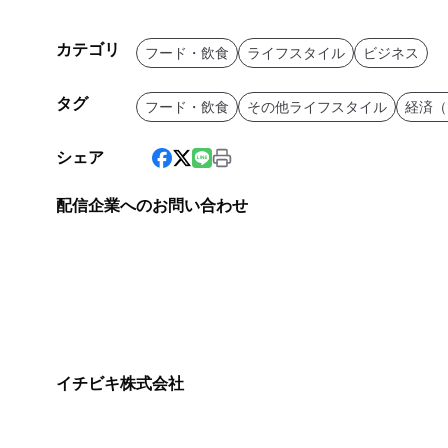
カテゴリ
フード・飲食
ライフスタイル
ビジネス
タグ
フード・飲食
その他ライフスタイル
経済（
シェア
配信企業へのお問い合わせ
イチビキ株式会社