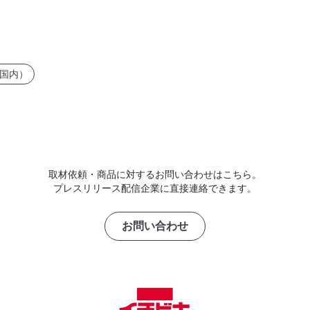
国内）
取材依頼・商品に対するお問い合わせはこちら。
プレスリリース配信企業に直接連絡できます。
お問い合わせ