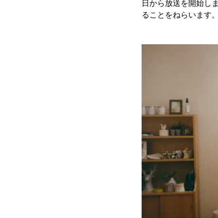
日から放送を開始しま
ることをねらいます