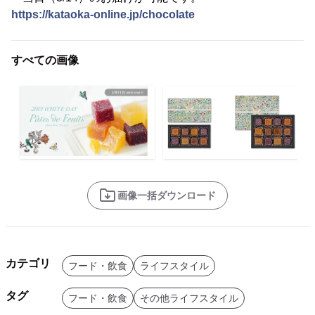
https://kataoka-online.jp/chocolate
すべての画像
画像一括ダウンロード
カテゴリ
フード・飲食
ライフスタイル
タグ
フード・飲食
その他ライフスタイル