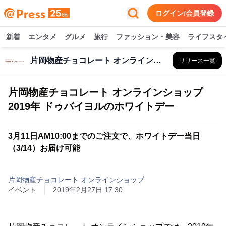
ログイン/会員登録
新着
エンタメ
グルメ
旅行
ファッション・美容
ライフスタ
片岡物産チョコレート オンラインショップ
リリース一覧
片岡物産チョコレート オンラインショップ
2019年 ドゥバイヨルのホワイトデー
3月11日AM10:00までのご注文で、ホワイトデー当日
（3/14）お届け可能
片岡物産チョコレート オンラインショップ
イベント
2019年2月27日 17:30