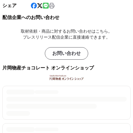
シェア
配信企業へのお問い合わせ
取材依頼・商品に対するお問い合わせはこちら。
プレスリリース配信企業に直接連絡できます。
お問い合わせ
片岡物産チョコレート オンラインショップ