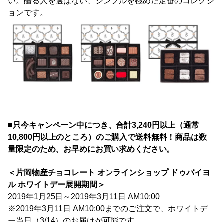
い。贈る人を選ばない、シンプルを極めた定番のコレクシ
ョンです。
■只今キャンペーン中につき、合計3,240円以上（通常
10,800円以上のところ）のご購入で送料無料！商品は数
量限定のため、お早めにお買い求めください。
＜片岡物産チョコレート オンラインショップ ドゥバイヨ
ル ホワイトデー展開期間＞
2019年1月25日～2019年3月11日 AM10:00
※2019年3月11日 AM10:00までのご注文で、ホワイトデ
ー当日（3/14）のお届けが可能です。