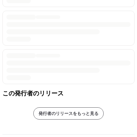
この発行者のリリース
発行者のリリースをもっと見る