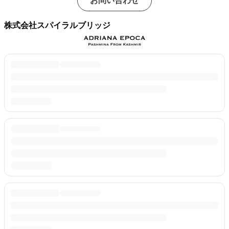
お問い合わせ
株式会社スパイラルブリッジ