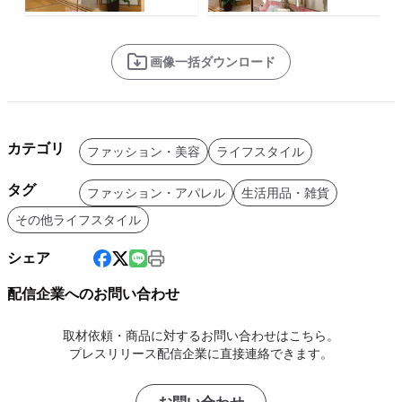
画像一括ダウンロード
カテゴリ
ファッション・美容
ライフスタイル
タグ
ファッション・アパレル
生活用品・雑貨
その他ライフスタイル
シェア
配信企業へのお問い合わせ
取材依頼・商品に対するお問い合わせはこちら。
プレスリリース配信企業に直接連絡できます。