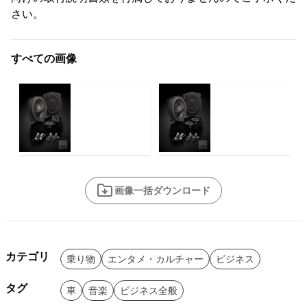
さい。
すべての画像
画像一括ダウンロード
カテゴリ
乗り物
エンタメ・カルチャー
ビジネス
タグ
車
音楽
ビジネス全般