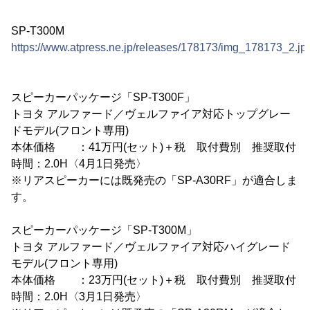
SP-T300M
https://www.atpress.ne.jp/releases/178173/img_178173_2.jp
スピーカーパッケージ「SP-T300F」
トヨタ アルファード／ヴェルファイア対応トップグレー
ドモデル(フロント専用)
本体価格 ：41万円(セット)＋税 取付費別 推奨取付
時間：2.0H〈4月1日発売〉
※リアスピーカーには既発売の「SP-A30RF」が適合しま
す。
スピーカーパッケージ「SP-T300M」
トヨタ アルファード／ヴェルファイア対応ハイグレード
モデル(フロント専用)
本体価格 ：23万円(セット)＋税 取付費別 推奨取付
時間：2.0H〈3月1日発売〉