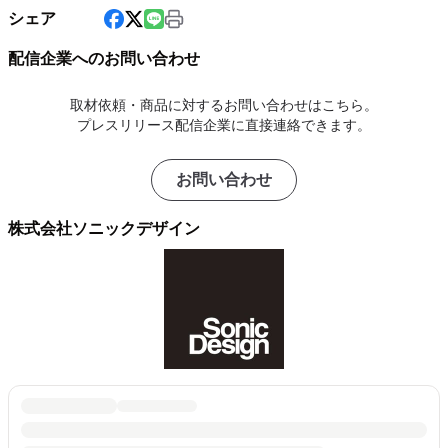
シェア
配信企業へのお問い合わせ
取材依頼・商品に対するお問い合わせはこちら。
プレスリリース配信企業に直接連絡できます。
お問い合わせ
株式会社ソニックデザイン