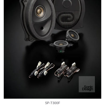
SP-T300F