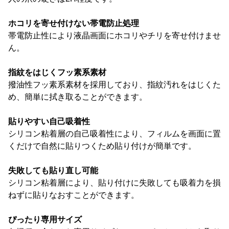
ホコリを寄せ付けない帯電防止処理
帯電防止性により液晶画面にホコリやチリを寄せ付けませ
ん。
指紋をはじくフッ素系素材
撥油性フッ素系素材を採用しており、指紋汚れをはじくた
め、簡単に拭き取ることができます。
貼りやすい自己吸着性
シリコン粘着層の自己吸着性により、フィルムを画面に置
くだけで自然に貼りつくため貼り付けが簡単です。
失敗しても貼り直し可能
シリコン粘着層により、貼り付けに失敗しても吸着力を損
ねずに貼りなおすことができます。
ぴったり専用サイズ