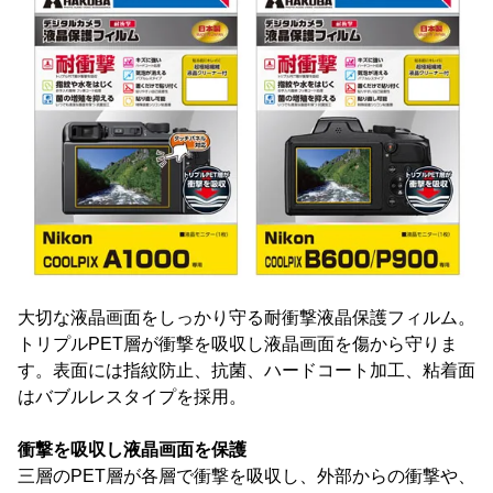
大切な液晶画面をしっかり守る耐衝撃液晶保護フィルム。
トリプルPET層が衝撃を吸収し液晶画面を傷から守りま
す。表面には指紋防止、抗菌、ハードコート加工、粘着面
はバブルレスタイプを採用。
衝撃を吸収し液晶画面を保護
三層のPET層が各層で衝撃を吸収し、外部からの衝撃や、