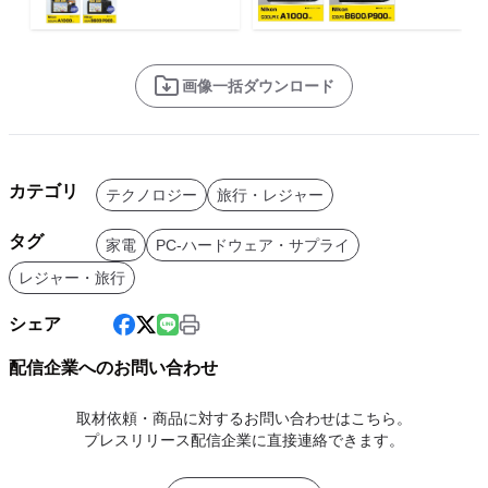
画像一括ダウンロード
カテゴリ
テクノロジー
旅行・レジャー
タグ
家電
PC-ハードウェア・サプライ
レジャー・旅行
シェア
配信企業へのお問い合わせ
取材依頼・商品に対するお問い合わせはこちら。
プレスリリース配信企業に直接連絡できます。