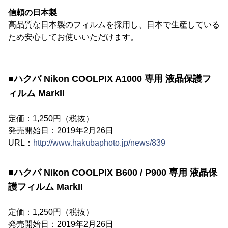
信頼の日本製
高品質な日本製のフィルムを採用し、日本で生産している
ため安心してお使いいただけます。
■ハクバ Nikon COOLPIX A1000 専用 液晶保護フ
ィルム MarkII
定価：1,250円（税抜）
発売開始日：2019年2月26日
URL：
http://www.hakubaphoto.jp/news/839
■ハクバ Nikon COOLPIX B600 / P900 専用 液晶保
護フィルム MarkII
定価：1,250円（税抜）
発売開始日：2019年2月26日