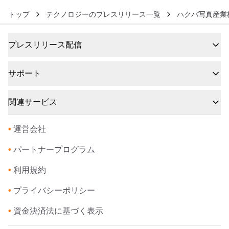
トップ
テクノロジーのプレスリリース一覧
ハクバ写真産業
プレスリリース配信
サポート
関連サービス
•
運営会社
•
パートナープログラム
•
利用規約
•
プライバシーポリシー
•
資金決済法に基づく表示