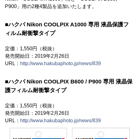
P900」用の2種4製品を追加いたします。
■ハクバ Nikon COOLPIX A1000 専用 液晶保護フ
ィルム耐衝撃タイプ
定価：1,550円（税抜）
発売開始日：2019年2月26日
URL：
http://www.hakubaphoto.jp/news/839
■ハクバ Nikon COOLPIX B600 / P900 専用 液晶保
護フィルム耐衝撃タイプ
定価：1,550円（税抜）
発売開始日：2019年2月26日
URL：
http://www.hakubaphoto.jp/news/839