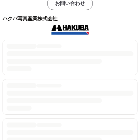
お問い合わせ
ハクバ写真産業株式会社