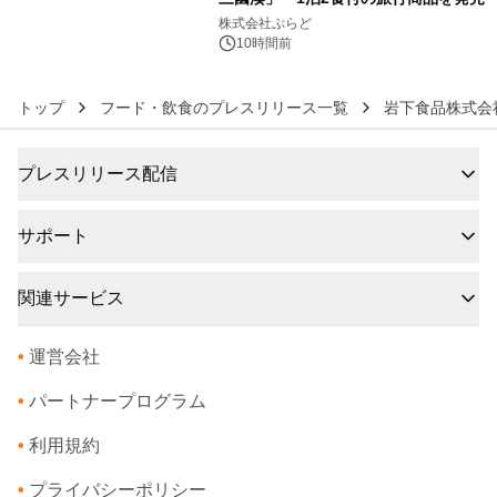
6
株式会社ぷらど
10時間前
トップ
フード・飲食のプレスリリース一覧
岩下食品株式会
プレスリリース配信
サポート
関連サービス
•
運営会社
•
パートナープログラム
•
利用規約
•
プライバシーポリシー