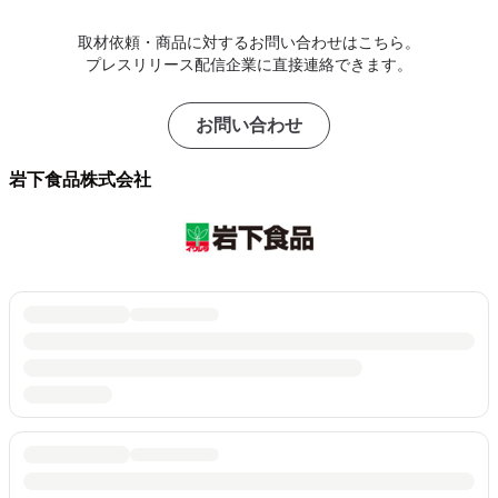
取材依頼・商品に対するお問い合わせはこちら。
プレスリリース配信企業に直接連絡できます。
お問い合わせ
岩下食品株式会社