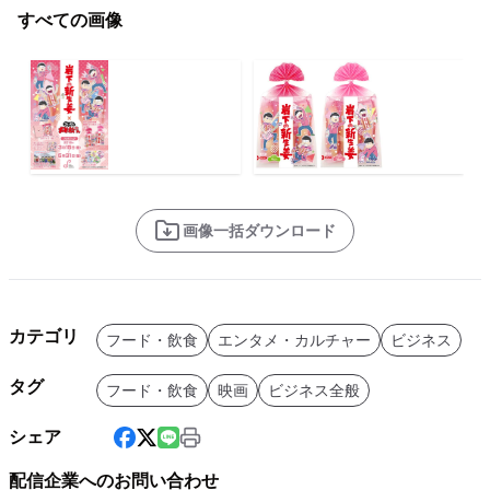
すべての画像
画像一括ダウンロード
カテゴリ
フード・飲食
エンタメ・カルチャー
ビジネス
タグ
フード・飲食
映画
ビジネス全般
シェア
配信企業へのお問い合わせ