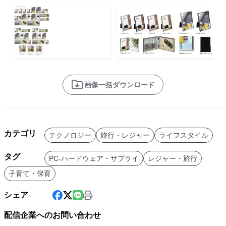
画像一括ダウンロード
カテゴリ
テクノロジー
旅行・レジャー
ライフスタイル
タグ
PC-ハードウェア・サプライ
レジャー・旅行
子育て・保育
シェア
配信企業へのお問い合わせ