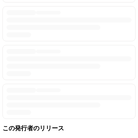
この発行者のリリース