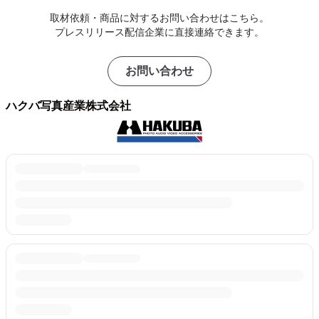
取材依頼・商品に対するお問い合わせはこちら。
プレスリリース配信企業に直接連絡できます。
お問い合わせ
ハクバ写真産業株式会社