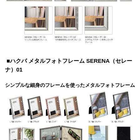
■ハクバ メタルフォトフレーム SERENA（セレー
ナ）01
シンプルな細身のフレームを使ったメタルフォトフレーム