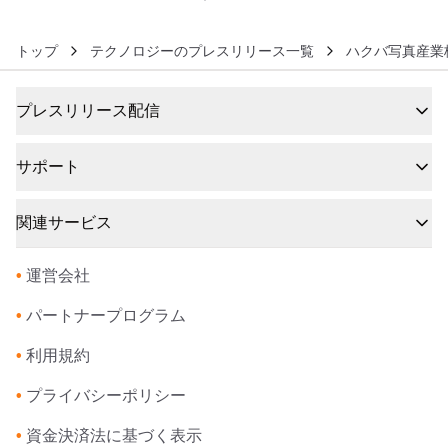
トップ
テクノロジーのプレスリリース一覧
ハクバ写真産業
プレスリリース配信
サポート
関連サービス
•
運営会社
•
パートナープログラム
•
利用規約
•
プライバシーポリシー
•
資金決済法に基づく表示