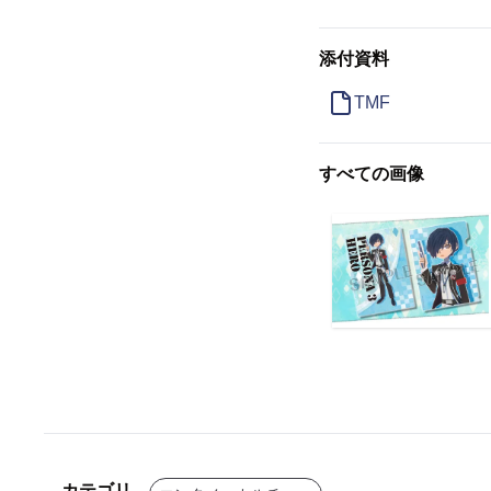
添付資料
TMF
すべての画像
カテゴリ