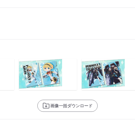
画像一括ダウンロード