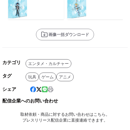
画像一括ダウンロード
カテゴリ
エンタメ・カルチャー
タグ
玩具
ゲーム
アニメ
シェア
配信企業へのお問い合わせ
取材依頼・商品に対するお問い合わせはこちら。
プレスリリース配信企業に直接連絡できます。