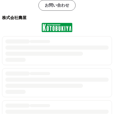
お問い合わせ
株式会社壽屋