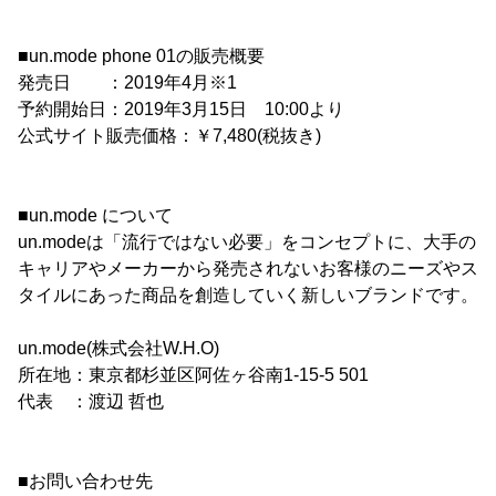
■un.mode phone 01の販売概要
発売日 ：2019年4月※1
予約開始日：2019年3月15日 10:00より
公式サイト販売価格：￥7,480(税抜き)
■un.mode について
un.modeは「流行ではない必要」をコンセプトに、大手の
キャリアやメーカーから発売されないお客様のニーズやス
タイルにあった商品を創造していく新しいブランドです。
un.mode(株式会社W.H.O)
所在地：東京都杉並区阿佐ヶ谷南1-15-5 501
代表 ：渡辺 哲也
■お問い合わせ先