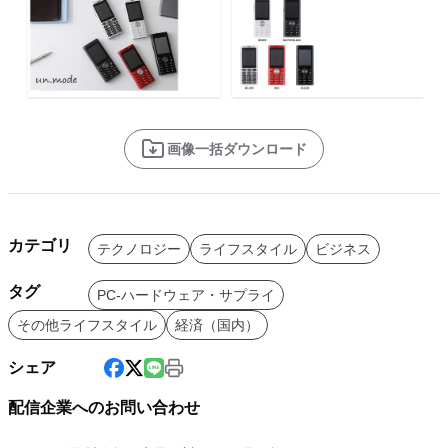
画像一括ダウンロード
カテゴリ
テクノロジー
ライフスタイル
ビジネス
タグ
PC-ハードウェア・サプライ
その他ライフスタイル
経済（国内）
シェア
配信企業へのお問い合わせ