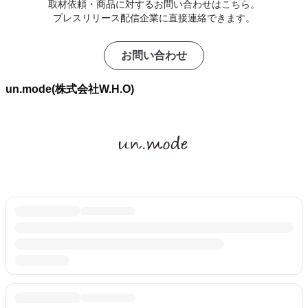
取材依頼・商品に対するお問い合わせはこちら。
プレスリリース配信企業に直接連絡できます。
お問い合わせ
un.mode(株式会社W.H.O)