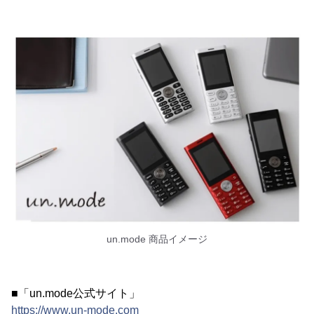
un.mode 商品イメージ
■「un.mode公式サイト」
https://www.un-mode.com