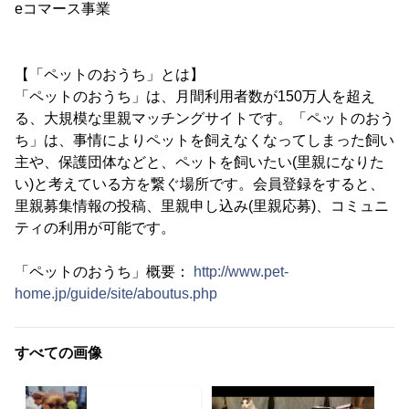
eコマース事業
【「ペットのおうち」とは】
「ペットのおうち」は、月間利用者数が150万人を超え
る、大規模な里親マッチングサイトです。「ペットのおう
ち」は、事情によりペットを飼えなくなってしまった飼い
主や、保護団体などと、ペットを飼いたい(里親になりた
い)と考えている方を繋ぐ場所です。会員登録をすると、
里親募集情報の投稿、里親申し込み(里親応募)、コミュニ
ティの利用が可能です。
「ペットのおうち」概要：
http://www.pet-
home.jp/guide/site/aboutus.php
すべての画像