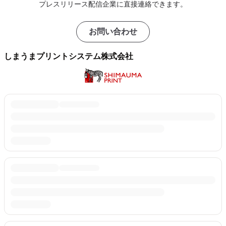
プレスリリース配信企業に直接連絡できます。
お問い合わせ
しまうまプリントシステム株式会社