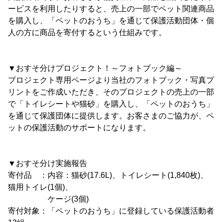
ービスを利用したりすると、売上の一部でペット関連商品
を購入し、「ペットのおうち」を通じて保護活動団体・個
人の方に商品を寄付するという仕組みです。
▼おすそ分けプロジェクト！～フォトブック編～
プロジェクト専用ページより当社のフォトブック・写真プ
リントをご作成いただき、そのプロジェクトの売上の一部
で「トイレシートや猫砂」を購入し、「ペットのおうち」
を通じて保護団体に提供します。お客さまのご協力が、ペ
ットの保護活動のサポートになります。
▼おすそ分け実施報告
寄付品 ：内容：猫砂(17.6L)、トイレシート(1,840枚)、
猫用トイレ(1個)、
ケージ(3個)
寄付対象：「ペットのおうち」に登録している保護活動者