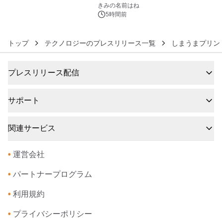
6
きみの名前はね
5時間前
トップ
テクノロジーのプレスリリース一覧
しまうまプリン
プレスリリース配信
サポート
関連サービス
•
運営会社
•
パートナープログラム
•
利用規約
•
プライバシーポリシー