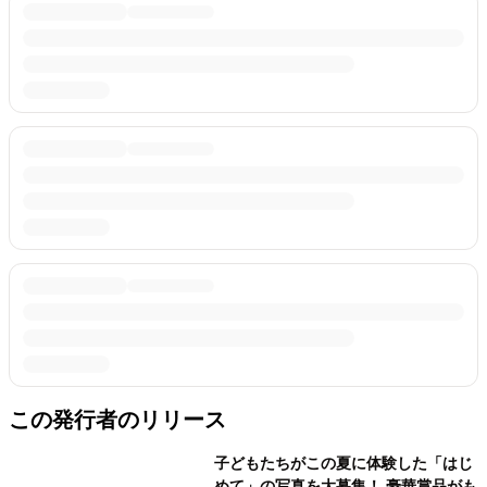
この発行者のリリース
子どもたちがこの夏に体験した「はじ
めて」の写真を大募集！ 豪華賞品がも