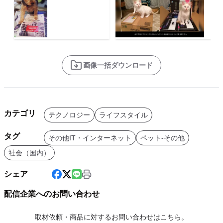
画像一括ダウンロード
カテゴリ
テクノロジー
ライフスタイル
タグ
その他IT・インターネット
ペット-その他
社会（国内）
シェア
配信企業へのお問い合わせ
取材依頼・商品に対するお問い合わせはこちら。