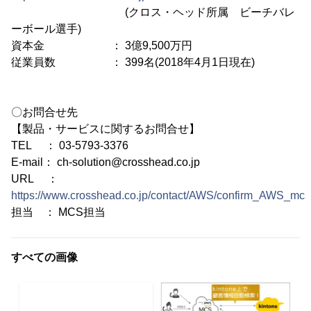
(クロス・ヘッド所属 ビーチバレ
ーボール選手)
資本金 ： 3億9,500万円
従業員数 ： 399名(2018年4月1日現在)
〇お問合せ先
【製品・サービスに関するお問合せ】
TEL ： 03-5793-3376
E-mail： ch-solution@crosshead.co.jp
URL ：
https://www.crosshead.co.jp/contact/AWS/confirm_AWS_mcs
担当 ： MCS担当
すべての画像