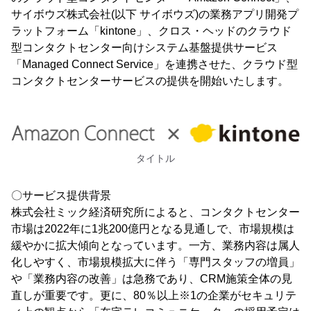
サイボウズ株式会社(以下 サイボウズ)の業務アプリ開発プ
ラットフォーム「kintone」、クロス・ヘッドのクラウド
型コンタクトセンター向けシステム基盤提供サービス
「Managed Connect Service」を連携させた、クラウド型
コンタクトセンターサービスの提供を開始いたします。
タイトル
〇サービス提供背景
株式会社ミック経済研究所によると、コンタクトセンター
市場は2022年に1兆200億円となる見通しで、市場規模は
緩やかに拡大傾向となっています。一方、業務内容は属人
化しやすく、市場規模拡大に伴う「専門スタッフの増員」
や「業務内容の改善」は急務であり、CRM施策全体の見
直しが重要です。更に、80％以上※1の企業がセキュリテ