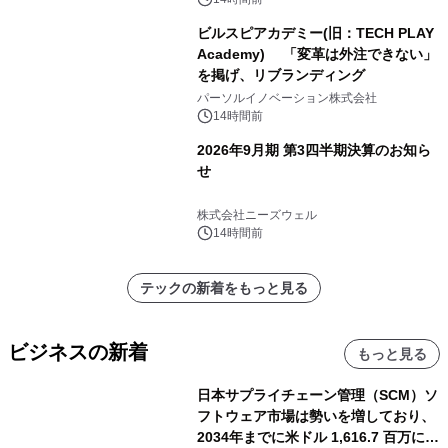
ビルスピアカデミー(旧：TECH PLAY
Academy) 「変革は外注できない」
を掲げ、リブランディング
パーソルイノベーション株式会社
14時間前
2026年9月期 第3四半期決算のお知ら
せ
株式会社ニーズウェル
14時間前
テックの新着をもっと見る
ビジネスの新着
もっと見る
日本サプライチェーン管理（SCM）ソ
フトウェア市場は勢いを増しており、
2034年までに米ドル 1,616.7 百万に達