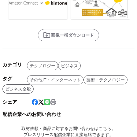
画像一括ダウンロード
カテゴリ
テクノロジー
ビジネス
タグ
その他IT・インターネット
技術・テクノロジー
ビジネス全般
シェア
配信企業へのお問い合わせ
取材依頼・商品に対するお問い合わせはこちら。
プレスリリース配信企業に直接連絡できます。