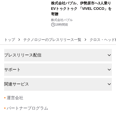
株式会社バブル、伊勢原市へ3人乗り
EVトゥクトゥク 「VIVEL COCO」を
寄贈
6
株式会社バブル
18時間前
トップ
テクノロジーのプレスリリース一覧
クロス・ヘッド
プレスリリース配信
サポート
関連サービス
•
運営会社
•
パートナープログラム