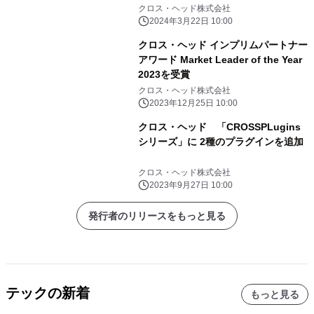
リリース
クロス・ヘッド株式会社
2024年3月22日 10:00
クロス・ヘッド インプリムパートナー
アワード Market Leader of the Year
2023を受賞
クロス・ヘッド株式会社
2023年12月25日 10:00
クロス・ヘッド 「CROSSPLugins
シリーズ」に 2種のプラグインを追加
クロス・ヘッド株式会社
2023年9月27日 10:00
発行者のリリースをもっと見る
テックの新着
もっと見る