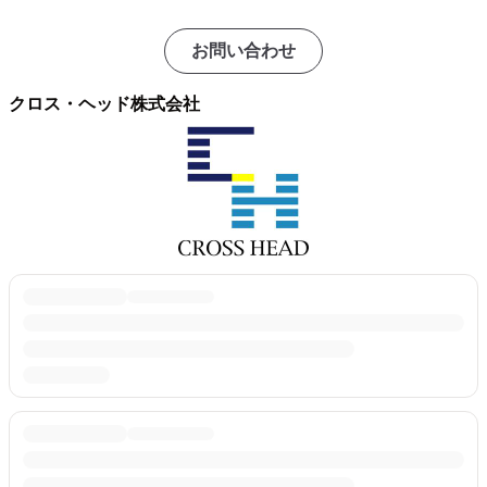
お問い合わせ
クロス・ヘッド株式会社