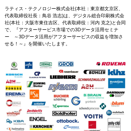
ラティス・テクノロジー株式会社(本社：東京都文京区、
代表取締役社長：鳥谷 浩志)は、デジタル総合印刷株式会
社(本社：大阪市東住吉区、代表取締役：河内 克之)と合同
で、『アフターサービス市場での3Dデータ活用セミナ
ー ～3Dデータ活用がアフターサービスの収益を増加さ
せる！～』を開催いたします。