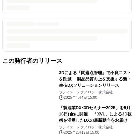
この発行者のリリース
3Dによる「問題点管理」で不良コスト
を削減 製品品質向上を支援する新・
生技DXソリューションリリース
ラティス・テクノロジー株式会社
2025年4月4日 15:00
「製造業DX×3Dセミナー2025」を5月
16日(金)に開催 「XVL」による3D技
術を活用したDXの最新動向をお届け
ラティス・テクノロジー株式会社
2025年2月19日 15:00