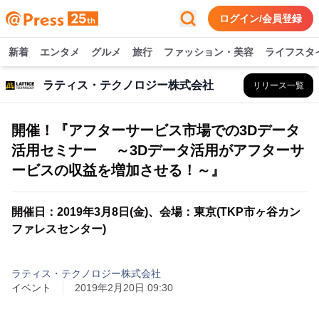
ログイン/会員登録
新着
エンタメ
グルメ
旅行
ファッション・美容
ライフスタ
ラティス・テクノロジー株式会社
リリース一覧
開催！『アフターサービス市場での3Dデータ
活用セミナー ～3Dデータ活用がアフターサ
ービスの収益を増加させる！～』
開催日：2019年3月8日(金)、会場：東京(TKP市ヶ谷カン
ファレスセンター)
ラティス・テクノロジー株式会社
イベント
2019年2月20日 09:30