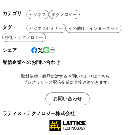
カテゴリ
ビジネス
テクノロジー
タグ
ビジネスセミナー
その他IT・インターネット
技術・テクノロジー
シェア
配信企業へのお問い合わせ
取材依頼・商品に対するお問い合わせはこちら。
プレスリリース配信企業に直接連絡できます。
お問い合わせ
ラティス・テクノロジー株式会社