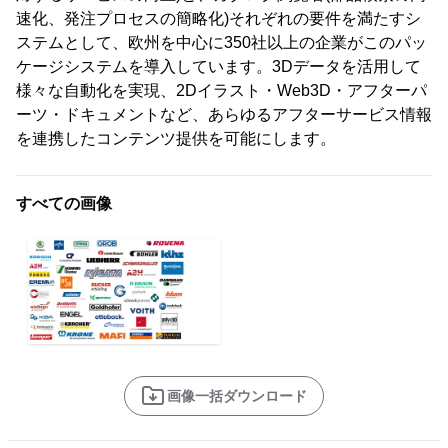
速化、発注プロセスの簡略化)それぞれの要件を満たすシ
ステムとして、欧州を中心に350社以上の企業がこのパッ
ケージシステムを導入しています。3Dデータを活用して
様々な自動化を実現、2Dイラスト・Web3D・アフターパ
ーツ・ドキュメントなど、あらゆるアフターサービス情報
を連携したコンテンツ提供を可能にします。
すべての画像
画像一括ダウンロード