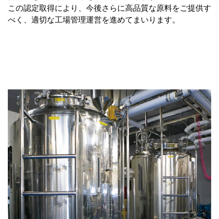
この認定取得により、今後さらに高品質な原料をご提供す
べく、適切な工場管理運営を進めてまいります。