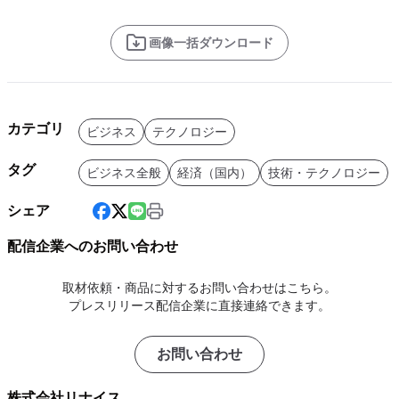
画像一括ダウンロード
カテゴリ
ビジネス
テクノロジー
タグ
ビジネス全般
経済（国内）
技術・テクノロジー
シェア
配信企業へのお問い合わせ
取材依頼・商品に対するお問い合わせはこちら。
プレスリリース配信企業に直接連絡できます。
お問い合わせ
株式会社リナイス