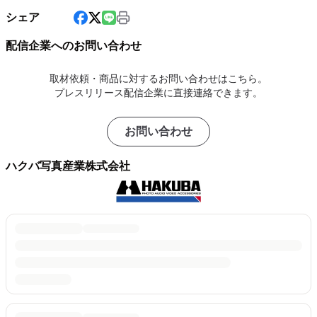
シェア
配信企業へのお問い合わせ
取材依頼・商品に対するお問い合わせはこちら。
プレスリリース配信企業に直接連絡できます。
お問い合わせ
ハクバ写真産業株式会社