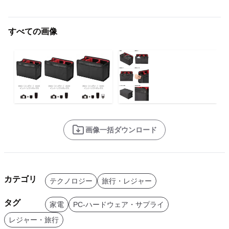
すべての画像
画像一括ダウンロード
カテゴリ
テクノロジー
旅行・レジャー
タグ
家電
PC-ハードウェア・サプライ
レジャー・旅行