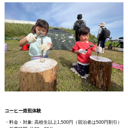
コーヒー焙煎体験
・料金・対象: 高校生以上1,500円（宿泊者は500円割引）