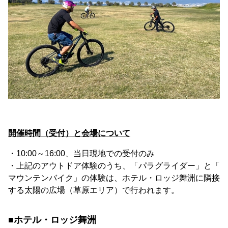
開催時間（受付）と会場について
・10:00～16:00、当日現地での受付のみ
・上記のアウトドア体験のうち、「パラグライダー」と「
マウンテンバイク」の体験は、ホテル・ロッジ舞洲に隣接
する太陽の広場（草原エリア）で行われます。
■ホテル・ロッジ舞洲