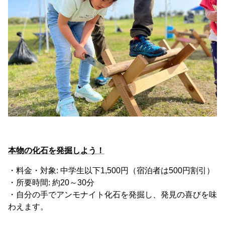
本物の化石を発掘しよう！
・料金・対象: 中学生以下1,500円（宿泊者は500円割引）
・所要時間: 約20～30分
・自分の手でアンモナイト化石を発掘し、発見の喜びを味
わえます。