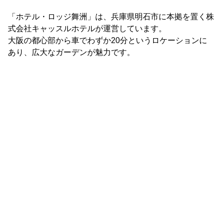
「ホテル・ロッジ舞洲」は、兵庫県明石市に本拠を置く株
式会社キャッスルホテルが運営しています。
大阪の都心部から車でわずか20分というロケーションに
あり、広大なガーデンが魅力です。