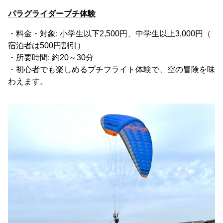
パラグライダープチ体験
・料金・対象: 小学生以下2,500円、中学生以上3,000円（
宿泊者は500円割引）
・所要時間: 約20～30分
・初心者でも楽しめるプチフライト体験で、空の冒険を味
わえます。