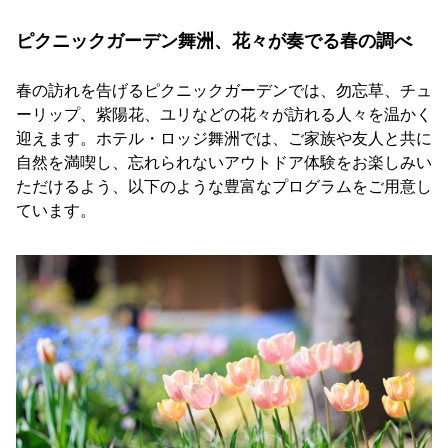
ピクニックガーデン舞洲、花々が奏でる春の調べ
春の訪れを告げるピクニックガーデンでは、勿忘草、チュ
ーリップ、紫陽花、ユリなどの花々が訪れる人々を温かく
迎えます。ホテル・ロッジ舞洲では、ご家族や友人と共に
自然を満喫し、忘れられないアウトドア体験をお楽しみい
ただけるよう、以下のような豊富なプログラムをご用意し
ています。