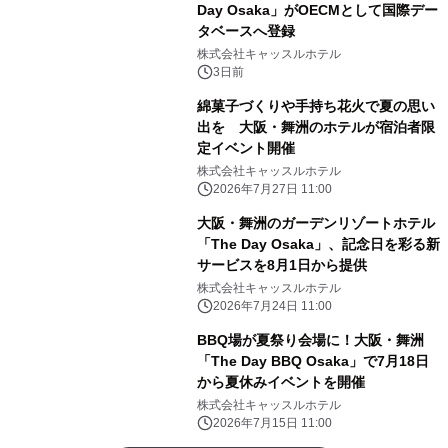
Day Osaka」がOECMとして国際デー
タベースへ登録
株式会社キャッスルホテル
3日前
綿菓子づくりや手持ち花火で夏の思い
出を 大阪・舞洲のホテルが宿泊者限
定イベント開催
株式会社キャッスルホテル
2026年7月27日 11:00
大阪・舞洲のガーデンリゾートホテル
「The Day Osaka」、記念日を彩る新
サービスを8月1日から提供
株式会社キャッスルホテル
2026年7月24日 11:00
BBQ場が夏祭り会場に！大阪・舞洲
「The Day BBQ Osaka」で7月18日
から夏休みイベントを開催
株式会社キャッスルホテル
2026年7月15日 11:00