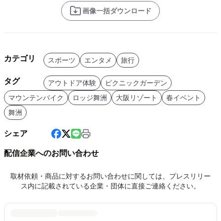
画像一括ダウンロード
カテゴリ
スポーツ
エンタメ
旅行
タグ
アウトドア体験
ピクニックガーデン
マウンテンバイク
ロッジ舞洲
大阪リゾート
春イベント
舞洲
シェア
配信企業へのお問い合わせ
取材依頼・商品に対するお問い合わせに関しては、プレスリリー
ス内に記載されている企業・団体に直接ご連絡ください。