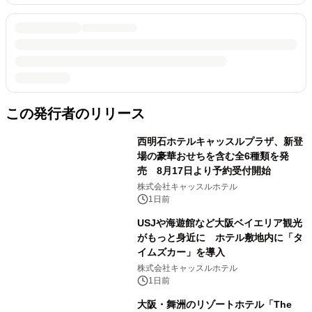
この発行者のリリース
西明石ホテルキャッスルプラザ、新登
場の豪華おせちを含む全6種類を発
売 8月17日より予約受付開始
株式会社キャッスルホテル
1日前
USJや海遊館など大阪ベイエリア観光
がもっと身近に ホテル敷地内に「タ
イムズカー」を導入
株式会社キャッスルホテル
1日前
大阪・舞洲のリゾートホテル「The