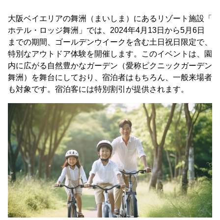
大阪ベイエリアの舞洲（まいしま）にあるリゾート施設「
ホテル・ロッジ舞洲」では、2024年4月13日から5月6日
までの期間、ゴールデンウイークを含む土日祝日限定で、
特別なアウトドア体験を開催します。このイベントは、園
内に広がる自然豊かなガーデン（愛称ピクニックガーデン
舞洲）を舞台にしており、宿泊者はもちろん、一般来場者
も対象です。宿泊客には特別割引が提供されます。