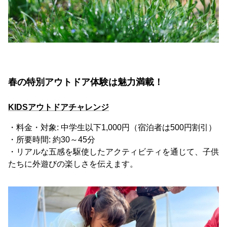
春の特別アウトドア体験は魅力満載！
KIDSアウトドアチャレンジ
・料金・対象: 中学生以下1,000円（宿泊者は500円割引）
・所要時間: 約30～45分
・リアルな五感を駆使したアクティビティを通じて、子供
たちに外遊びの楽しさを伝えます。