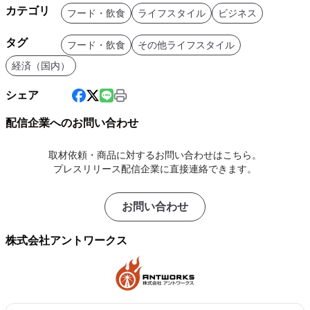
カテゴリ
フード・飲食
ライフスタイル
ビジネス
タグ
フード・飲食
その他ライフスタイル
経済（国内）
シェア
配信企業へのお問い合わせ
取材依頼・商品に対するお問い合わせはこちら。
プレスリリース配信企業に直接連絡できます。
お問い合わせ
株式会社アントワークス