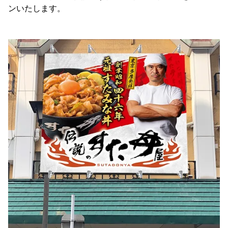
ンいたします。