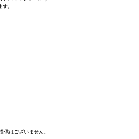
ます。
提供はございません。