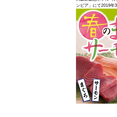
ンピア」にて2019年