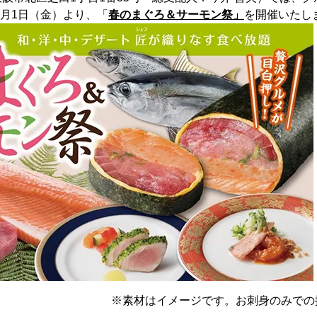
3月1日（金）より、「
春のまぐろ＆サーモン祭」
を開催いたし
※素材はイメージです。お刺身のみでの