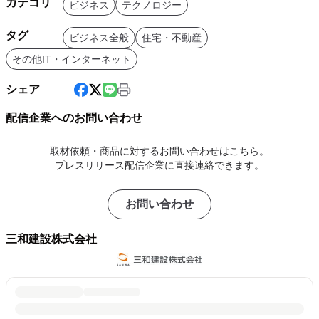
カテゴリ
ビジネス
テクノロジー
タグ
ビジネス全般
住宅・不動産
その他IT・インターネット
シェア
配信企業へのお問い合わせ
取材依頼・商品に対するお問い合わせはこちら。
プレスリリース配信企業に直接連絡できます。
お問い合わせ
三和建設株式会社