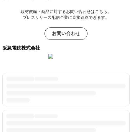
取材依頼・商品に対するお問い合わせはこちら。
プレスリリース配信企業に直接連絡できます。
お問い合わせ
阪急電鉄株式会社