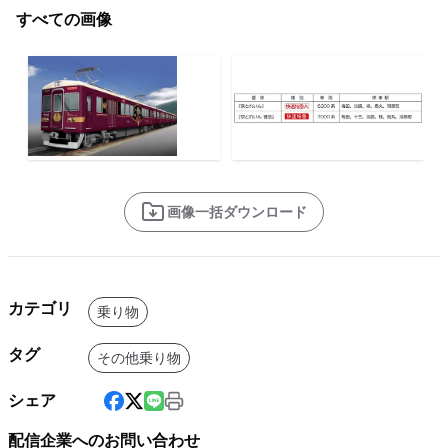
すべての画像
画像一括ダウンロード
カテゴリ
乗り物
タグ
その他乗り物
シェア
配信企業へのお問い合わせ