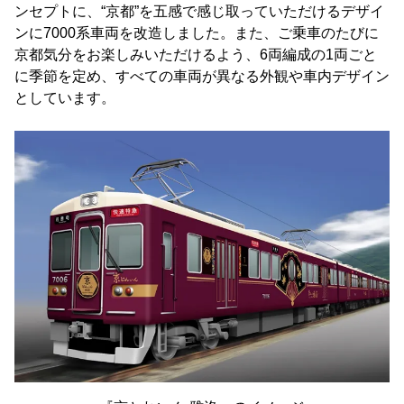
ンセプトに、“京都”を五感で感じ取っていただけるデザイ
ンに7000系車両を改造しました。また、ご乗車のたびに
京都気分をお楽しみいただけるよう、6両編成の1両ごと
に季節を定め、すべての車両が異なる外観や車内デザイン
としています。