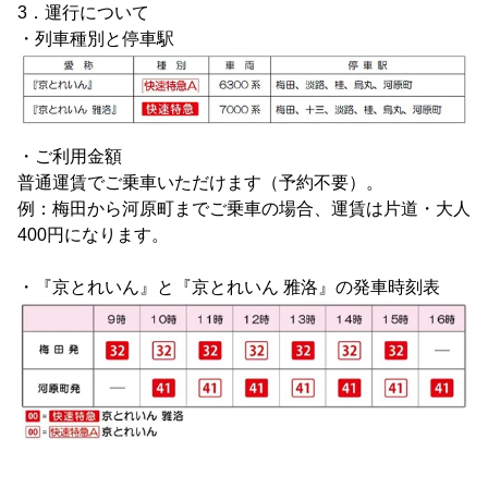
3．運行について
・列車種別と停車駅
・ご利用金額
普通運賃でご乗車いただけます（予約不要）。
例：梅田から河原町までご乗車の場合、運賃は片道・大人
400円になります。
・『京とれいん』と『京とれいん 雅洛』の発車時刻表