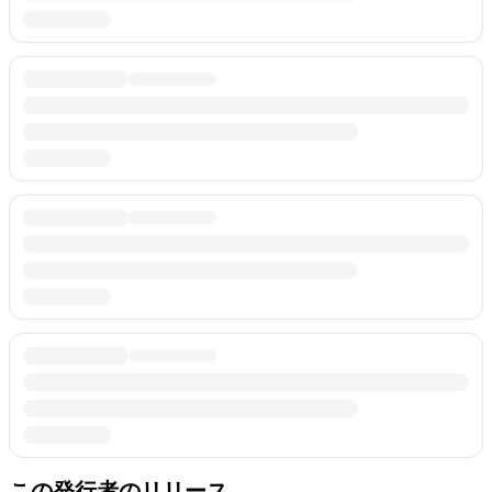
この発行者のリリース