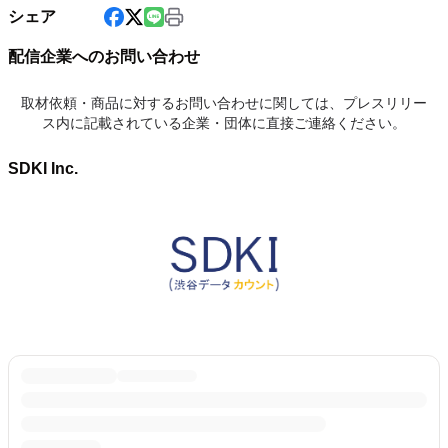
シェア
配信企業へのお問い合わせ
取材依頼・商品に対するお問い合わせに関しては、プレスリリー
ス内に記載されている企業・団体に直接ご連絡ください。
SDKI Inc.