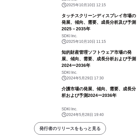
2025年10月10日 12:15
タッチスクリーンディスプレイ市場の
発展、傾向、需要、成長分析及び予測
2025－2035年
SDKI Inc.
2025年10月10日 11:15
知的財産管理ソフトウェア市場の発
展、傾向、需要、成長分析および予測
2024ー2036年
SDKI Inc.
2024年5月29日 17:30
介護市場の発展、傾向、需要、成長分
析および予測2024ー2036年
SDKI Inc.
2024年5月28日 19:40
発行者のリリースをもっと見る