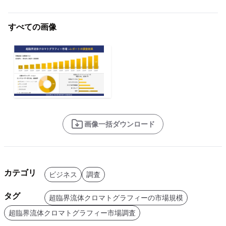
すべての画像
画像一括ダウンロード
カテゴリ
ビジネス
調査
タグ
超臨界流体クロマトグラフィーの市場規模
超臨界流体クロマトグラフィー市場調査