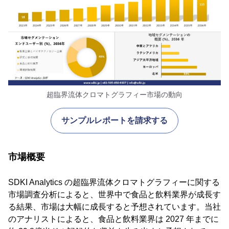
超臨界流体クロマトグラフィー市場の動向
サンプルレポートを請求する
市場概要
SDKI Analytics の超臨界流体クロマトグラフィーに関する
市場調査分析によると、世界中で食品と飲料業界が成長す
る結果、市場は大幅に成長すると予想されています。当社
のアナリストによると、食品と飲料業界は 2027 年までに