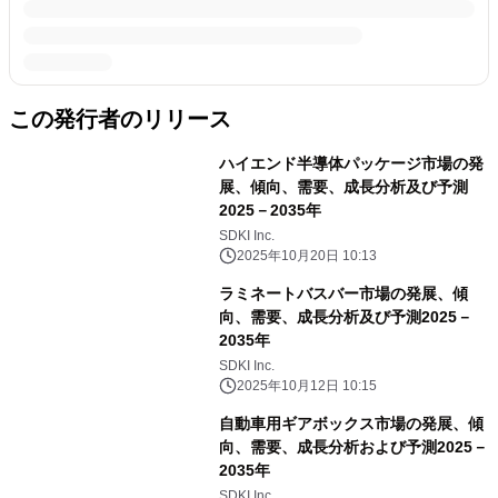
この発行者のリリース
ハイエンド半導体パッケージ市場の発
展、傾向、需要、成長分析及び予測
2025－2035年
SDKI Inc.
2025年10月20日 10:13
ラミネートバスバー市場の発展、傾
向、需要、成長分析及び予測2025－
2035年
SDKI Inc.
2025年10月12日 10:15
自動車用ギアボックス市場の発展、傾
向、需要、成長分析および予測2025－
2035年
SDKI Inc.