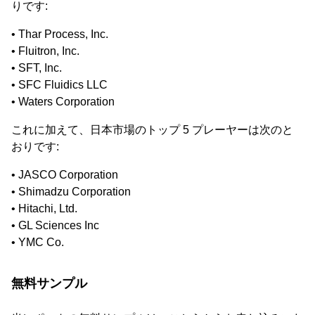
りです:
• Thar Process, Inc.
• Fluitron, Inc.
• SFT, Inc.
• SFC Fluidics LLC
• Waters Corporation
これに加えて、日本市場のトップ 5 プレーヤーは次のと
おりです:
• JASCO Corporation
• Shimadzu Corporation
• Hitachi, Ltd.
• GL Sciences Inc
• YMC Co.
無料サンプル