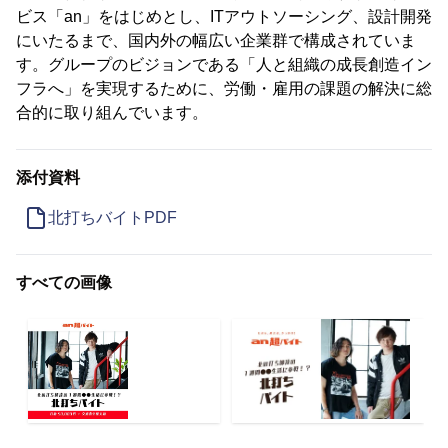
ビス「an」をはじめとし、ITアウトソーシング、設計開発
にいたるまで、国内外の幅広い企業群で構成されていま
す。グループのビジョンである「人と組織の成長創造イン
フラへ」を実現するために、労働・雇用の課題の解決に総
合的に取り組んでいます。
添付資料
北打ちバイトPDF
すべての画像