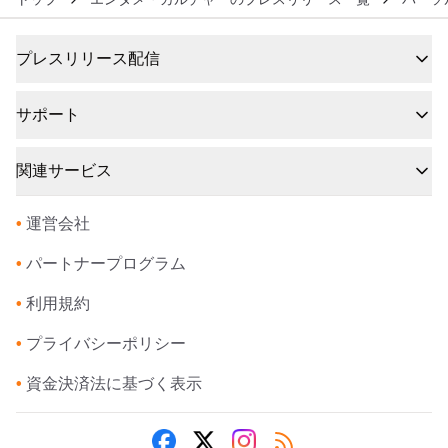
プレスリリース配信
サポート
関連サービス
•
運営会社
•
パートナープログラム
•
利用規約
•
プライバシーポリシー
•
資金決済法に基づく表示