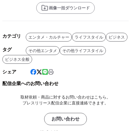
画像一括ダウンロード
カテゴリ
エンタメ・カルチャー
ライフスタイル
ビジネス
タグ
その他エンタメ
その他ライフスタイル
ビジネス全般
シェア
配信企業へのお問い合わせ
取材依頼・商品に対するお問い合わせはこちら。
プレスリリース配信企業に直接連絡できます。
お問い合わせ