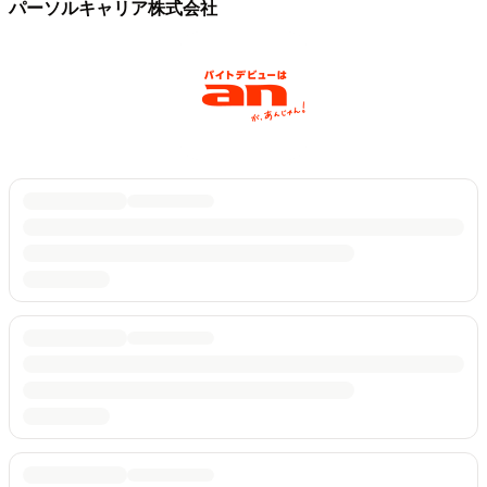
パーソルキャリア株式会社