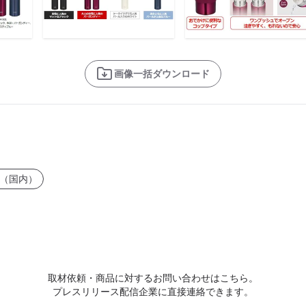
画像一括ダウンロード
（国内）
取材依頼・商品に対するお問い合わせはこちら。
プレスリリース配信企業に直接連絡できます。