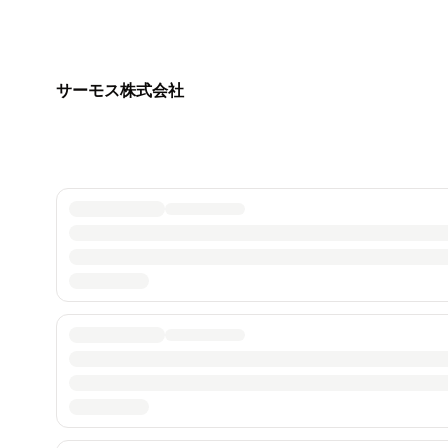
サーモス株式会社