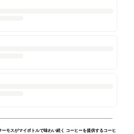
サーモスがマイボトルで味わい続く コーヒーを提供するコーヒ