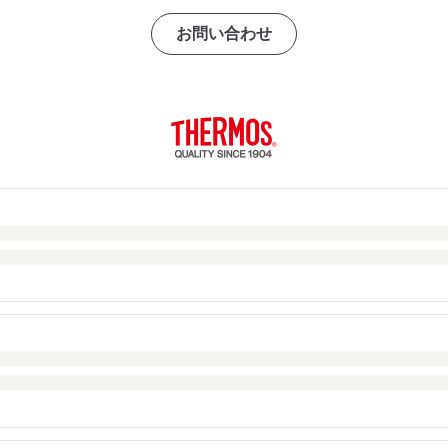
お問い合わせ