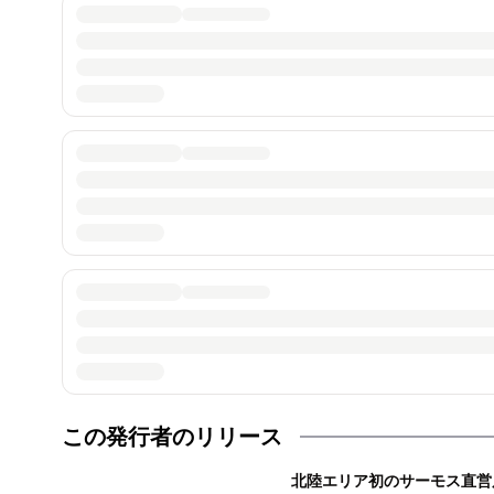
この発行者のリリース
北陸エリア初のサーモス直営店