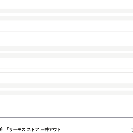
 『サーモス ストア 三井アウト