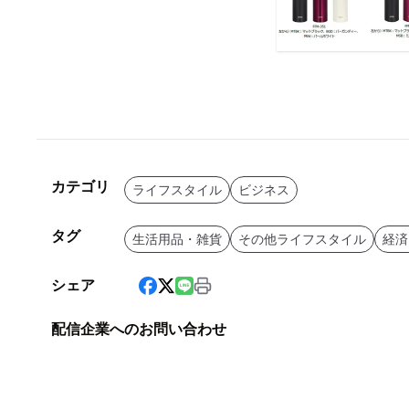
カテゴリ
ライフスタイル
ビジネス
タグ
生活用品・雑貨
その他ライフスタイル
経済
シェア
配信企業へのお問い合わせ