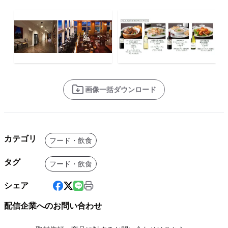
画像一括ダウンロード
カテゴリ
フード・飲食
タグ
フード・飲食
シェア
配信企業へのお問い合わせ