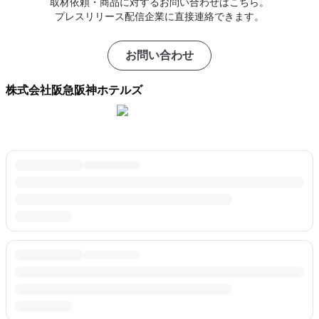
取材依頼・商品に対するお問い合わせはこちら。
プレスリリース配信企業に直接連絡できます。
お問い合わせ
株式会社阪急阪神ホテルズ