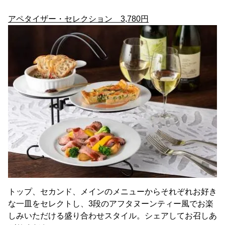
アペタイザー・セレクション 3,780円
トップ、セカンド、メインのメニューからそれぞれお好き
な一皿をセレクトし、3段のアフタヌーンティー風でお楽
しみいただける盛り合わせスタイル。シェアしてお召しあ