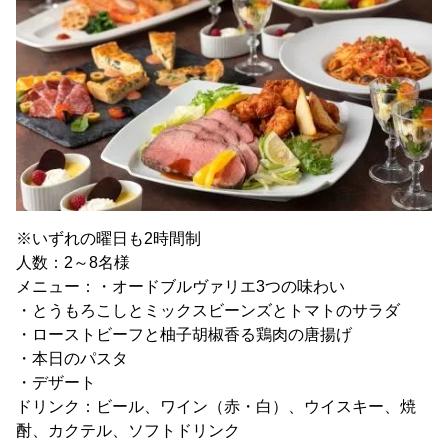
※いずれの曜日も2時間制
人数：2～8名様
メニュー：・オードブルヴァリエ3つの味わい
・とうもろこしとミックスビーンズとトマトのサラダ
・ローストビーフと柚子胡椒香る鶏肉の唐揚げ
・本日のパスタ
・デザート
ドリンク：ビール、ワイン（赤・白）、ウイスキー、焼
酎、カクテル、ソフトドリンク