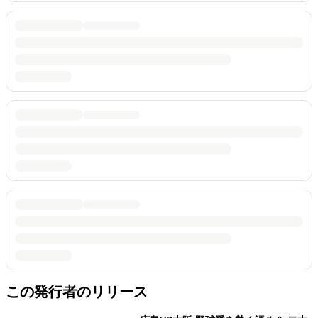
この発行者のリリース