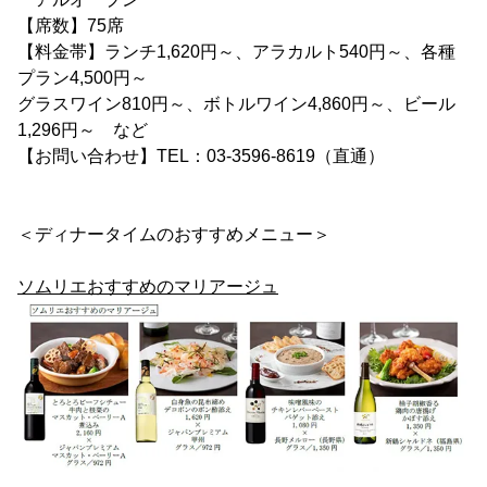
【席数】75席
【料金帯】ランチ1,620円～、アラカルト540円～、各種
プラン4,500円～
グラスワイン810円～、ボトルワイン4,860円～、ビール
1,296円～ など
【お問い合わせ】TEL：03-3596-8619（直通）
＜ディナータイムのおすすめメニュー＞
ソムリエおすすめのマリアージュ