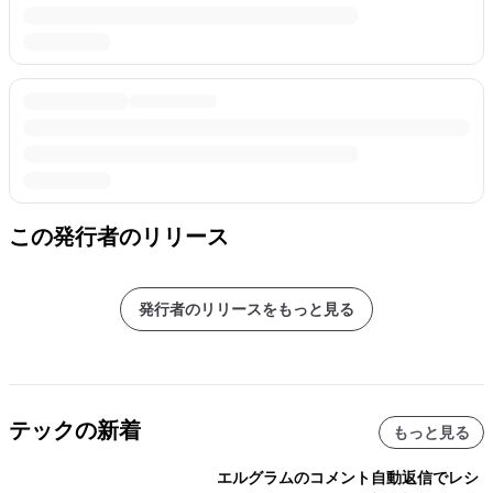
この発行者のリリース
発行者のリリースをもっと見る
テックの新着
もっと見る
エルグラムのコメント自動返信でレシ