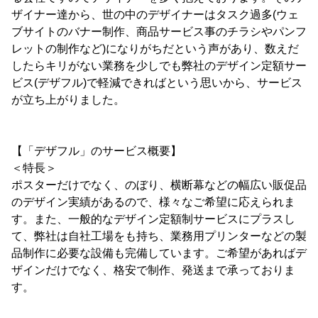
ザイナー達から、世の中のデザイナーはタスク過多(ウェ
ブサイトのバナー制作、商品サービス事のチラシやパンフ
レットの制作など)になりがちだという声があり、数えだ
したらキリがない業務を少しでも弊社のデザイン定額サー
ビス(デザフル)で軽減できればという思いから、サービス
が立ち上がりました。
【「デザフル」のサービス概要】
＜特長＞
ポスターだけでなく、のぼり、横断幕などの幅広い販促品
のデザイン実績があるので、様々なご希望に応えられま
す。また、一般的なデザイン定額制サービスにプラスし
て、弊社は自社工場をも持ち、業務用プリンターなどの製
品制作に必要な設備も完備しています。ご希望があればデ
ザインだけでなく、格安で制作、発送まで承っておりま
す。