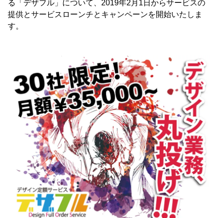
る「デザフル」について、2019年2月1日からサービスの
提供とサービスローンチとキャンペーンを開始いたしま
す。