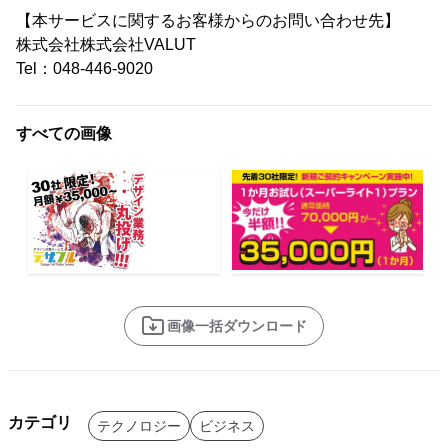
【本サービスに関するお客様からのお問い合わせ先】
株式会社株式会社VALUT
Tel：048-446-9020
すべての画像
画像一括ダウンロード
カテゴリ
テクノロジー
ビジネス