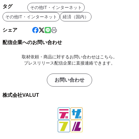
タグ
その他IT・インターネット
その他IT・インターネット
経済（国内）
シェア
配信企業へのお問い合わせ
取材依頼・商品に対するお問い合わせはこちら。
プレスリリース配信企業に直接連絡できます。
お問い合わせ
株式会社VALUT