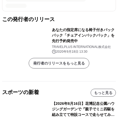
この発行者のリリース
あなたの指定席になる椅子付きバック
パック「チェアインバックパック」を
先行予約発売中
TRAVELPLUS INTERNATIONAL株式会社
2020年9月18日 13:30
発行者のリリースをもっと見る
スポーツの新着
もっと見る
【2026年8月16日】花博記念公園ハウ
ジングガーデンで『親子でミニ四駆を
組み立てて特設コースで走らせてみよ