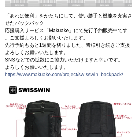
「あれば便利」をかたちにして、使い勝手と機能を充実さ
せたバックパック
応援購入サービス「Makuake」にて先行予約販売中です
。ご支援よろしくお願いいたします。
先行予約もあと1週間を切りました、皆様引き続きご支援
よろしくお願いいたします。
SNSなどでの拡散にご協力いただけますと幸いです。
よろしくお願いいたします。
https://www.makuake.com/project/swisswin_backpack/