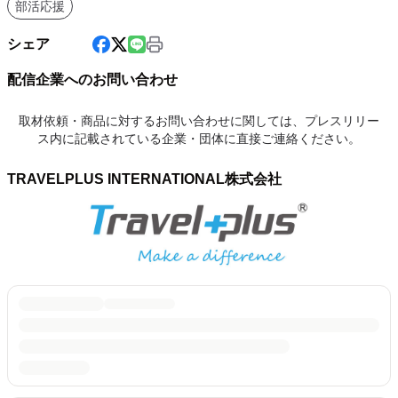
部活応援
シェア
配信企業へのお問い合わせ
取材依頼・商品に対するお問い合わせに関しては、プレスリリー
ス内に記載されている企業・団体に直接ご連絡ください。
TRAVELPLUS INTERNATIONAL株式会社