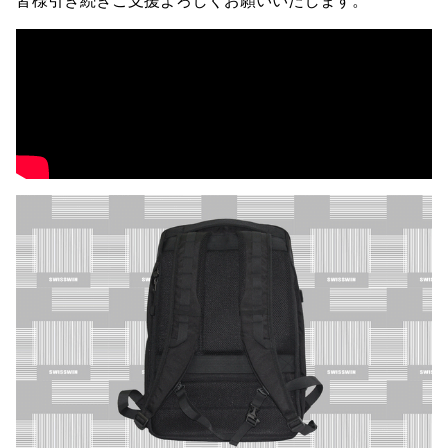
皆様引き続きご支援よろしくお願いいたします。