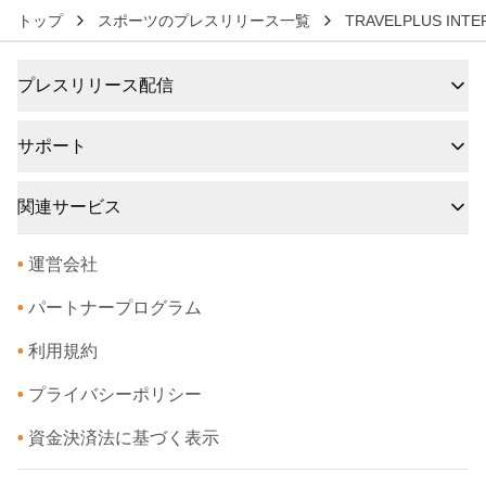
トップ
スポーツのプレスリリース一覧
TRAVELPLUS INT
プレスリリース配信
サポート
関連サービス
•
運営会社
•
パートナープログラム
•
利用規約
•
プライバシーポリシー
•
資金決済法に基づく表示