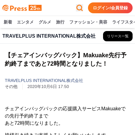
ログイン/会員登録
新着
エンタメ
グルメ
旅行
ファッション・美容
ライフスタ
TRAVELPLUS INTERNATIONAL株式会社
リリース一覧
【チェアインバッグパック】Makuake先行予
約終了まであと72時間となりました！
TRAVELPLUS INTERNATIONAL株式会社
その他
2020年10月6日 17:50
チェアインバッグパックの応援購入サービスMakuakeで
の先行予約終了まで
あと72時間になりました。