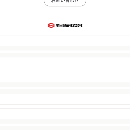
お問い合わせ