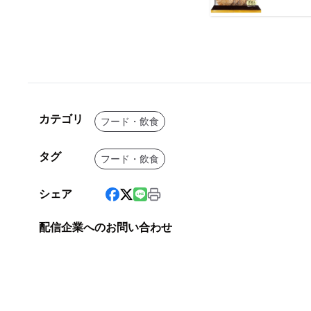
カテゴリ
フード・飲食
タグ
フード・飲食
シェア
配信企業へのお問い合わせ