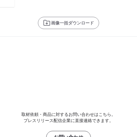
画像一括ダウンロード
取材依頼・商品に対するお問い合わせはこちら。
プレスリリース配信企業に直接連絡できます。