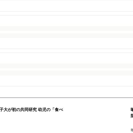
子大が初の共同研究 幼児の「食べ