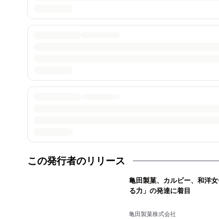
この発行者のリリース
亀田製菓、カルビー、和洋女
る力」の発達に着目
亀田製菓株式会社