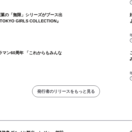
製菓の「無限」シリーズがブース出
y TOKYO GIRLS COLLECTION』
ラマン60周年 「これからもみんな
発行者のリリースをもっと見る