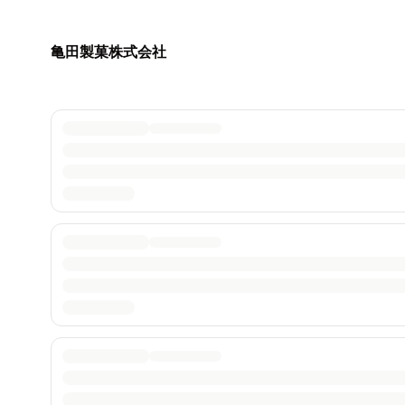
亀田製菓株式会社