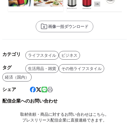
画像一括ダウンロード
カテゴリ
ライフスタイル
ビジネス
タグ
生活用品・雑貨
その他ライフスタイル
経済（国内）
シェア
配信企業へのお問い合わせ
取材依頼・商品に対するお問い合わせはこちら。
プレスリリース配信企業に直接連絡できます。