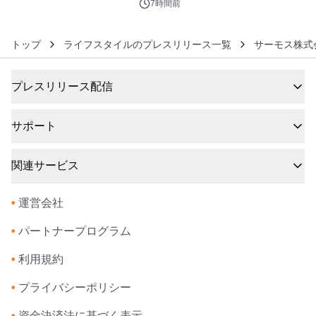
7時間前
トップ
ライフスタイルのプレスリリース一覧
サーモス株式
プレスリリース配信
サポート
関連サービス
•
運営会社
•
パートナープログラム
•
利用規約
•
プライバシーポリシー
•
資金決済法に基づく表示