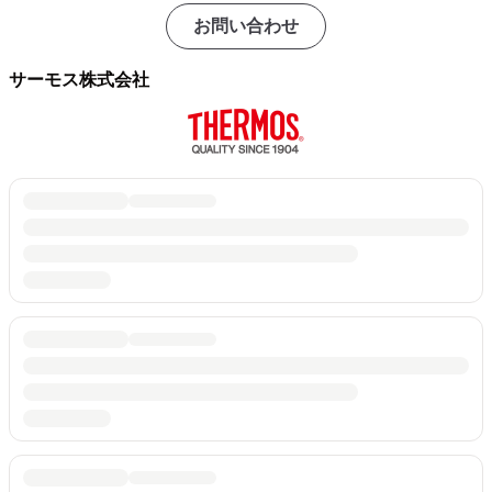
お問い合わせ
サーモス株式会社