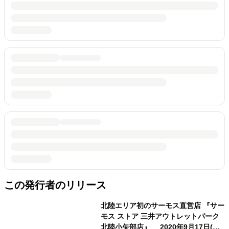
この発行者のリリース
北陸エリア初のサーモス直営店 『サー
モス ストア 三井アウトレットパーク
北陸小矢部店』 2020年9月17日(木)